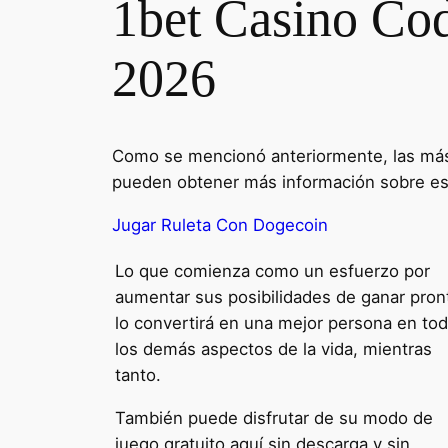
1bet Casino Co
2026
Como se mencionó anteriormente, las másc
pueden obtener más información sobre est
Jugar Ruleta Con Dogecoin
Lo que comienza como un esfuerzo por
aumentar sus posibilidades de ganar pron
lo convertirá en una mejor persona en to
los demás aspectos de la vida, mientras
tanto.
También puede disfrutar de su modo de
juego gratuito aquí sin descarga y sin