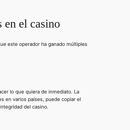
 en el casino
que este operador ha ganado múltiples
acer lo que quiera de inmediato. La
es en varios países, puede copiar el
integridad del casino.