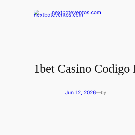
nextboteventos.com
1bet Casino Codigo
Jun 12, 2026
—
by