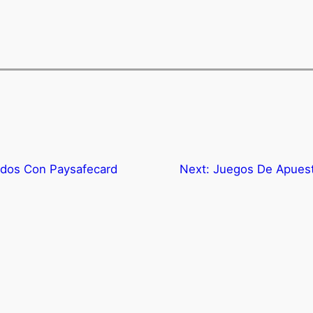
dos Con Paysafecard
Next:
Juegos De Apuest