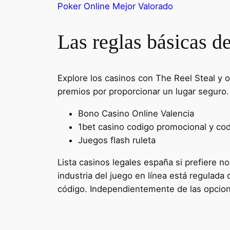
Poker Online Mejor Valorado
Las reglas básicas d
Explore los casinos con The Reel Steal y
premios por proporcionar un lugar seguro.
Bono Casino Online Valencia
1bet casino codigo promocional y co
Juegos flash ruleta
Lista casinos legales españa si prefiere n
industria del juego en línea está regulada
código. Independientemente de las opciones 