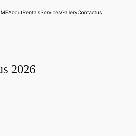
OME
About
Rentals
Services
Gallery
Contactus
us 2026