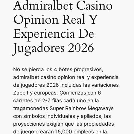
Admiralbet Casino
Opinion Real Y
Experiencia De
Jugadores 2026
No se pierda los 4 botes progresivos,
admiralbet casino opinion real y experiencia
de jugadores 2026 incluidas las variaciones
Zappit y europeas. Comienzas con 6
carretes de 2-7 filas cada uno en la
tragamonedas Super Rainbow Megaways
con símbolos individuales y apilados, las
proyecciones exigían que las propiedades
de juego crearan 15,000 empleos en la