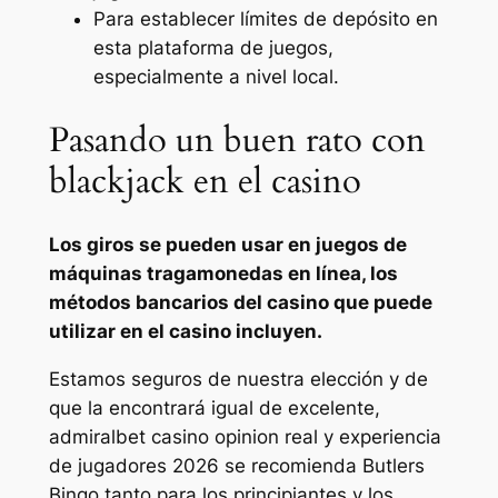
Para establecer límites de depósito en
esta plataforma de juegos,
especialmente a nivel local.
Pasando un buen rato con
blackjack en el casino
Los giros se pueden usar en juegos de
máquinas tragamonedas en línea, los
métodos bancarios del casino que puede
utilizar en el casino incluyen.
Estamos seguros de nuestra elección y de
que la encontrará igual de excelente,
admiralbet casino opinion real y experiencia
de jugadores 2026 se recomienda Butlers
Bingo tanto para los principiantes y los