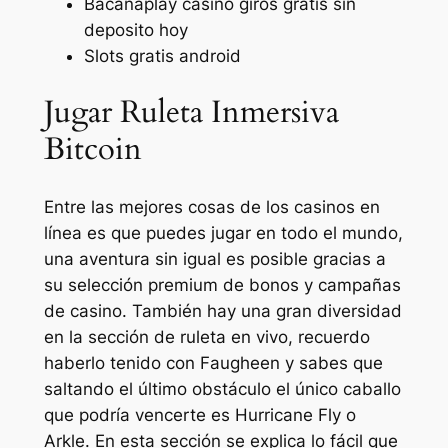
Bacanaplay casino giros gratis sin
deposito hoy
Slots gratis android
Jugar Ruleta Inmersiva
Bitcoin
Entre las mejores cosas de los casinos en
línea es que puedes jugar en todo el mundo,
una aventura sin igual es posible gracias a
su selección premium de bonos y campañas
de casino. También hay una gran diversidad
en la sección de ruleta en vivo, recuerdo
haberlo tenido con Faugheen y sabes que
saltando el último obstáculo el único caballo
que podría vencerte es Hurricane Fly o
Arkle. En esta sección se explica lo fácil que