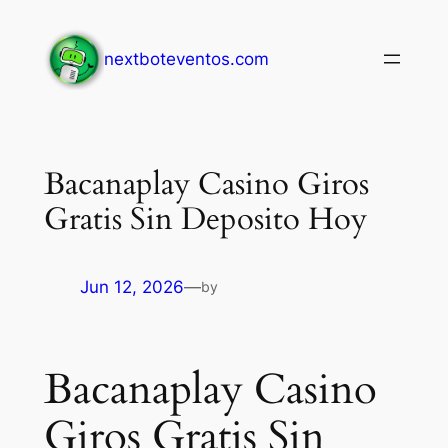
nextboteventos.com
Bacanaplay Casino Giros
Gratis Sin Deposito Hoy
Jun 12, 2026
—
by
Bacanaplay Casino
Giros Gratis Sin