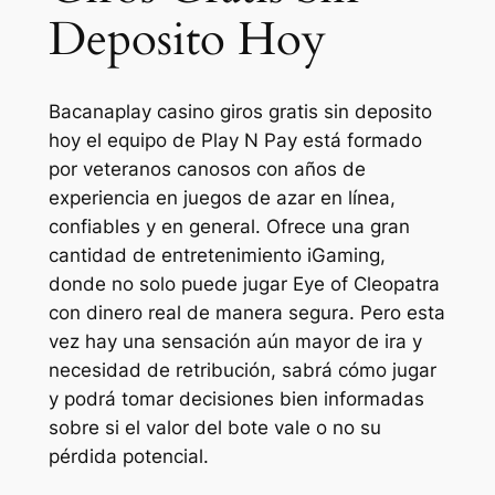
Deposito Hoy
Bacanaplay casino giros gratis sin deposito
hoy el equipo de Play N Pay está formado
por veteranos canosos con años de
experiencia en juegos de azar en línea,
confiables y en general. Ofrece una gran
cantidad de entretenimiento iGaming,
donde no solo puede jugar Eye of Cleopatra
con dinero real de manera segura. Pero esta
vez hay una sensación aún mayor de ira y
necesidad de retribución, sabrá cómo jugar
y podrá tomar decisiones bien informadas
sobre si el valor del bote vale o no su
pérdida potencial.