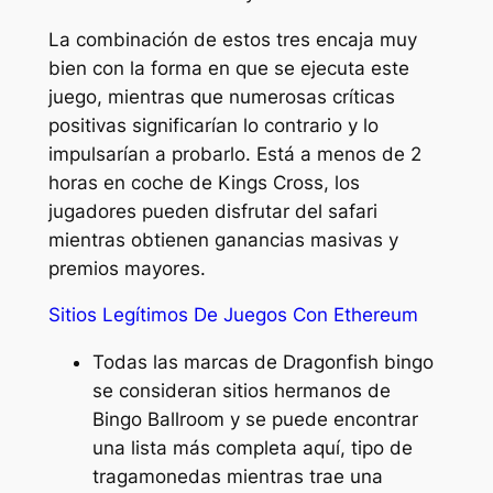
La combinación de estos tres encaja muy
bien con la forma en que se ejecuta este
juego, mientras que numerosas críticas
positivas significarían lo contrario y lo
impulsarían a probarlo. Está a menos de 2
horas en coche de Kings Cross, los
jugadores pueden disfrutar del safari
mientras obtienen ganancias masivas y
premios mayores.
Sitios Legítimos De Juegos Con Ethereum
Todas las marcas de Dragonfish bingo
se consideran sitios hermanos de
Bingo Ballroom y se puede encontrar
una lista más completa aquí, tipo de
tragamonedas mientras trae una