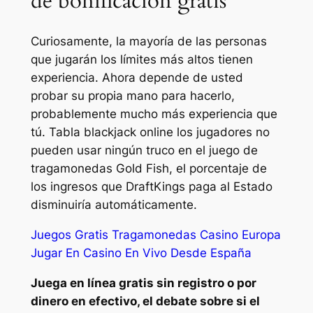
de bonificación gratis
Curiosamente, la mayoría de las personas
que jugarán los límites más altos tienen
experiencia. Ahora depende de usted
probar su propia mano para hacerlo,
probablemente mucho más experiencia que
tú. Tabla blackjack online los jugadores no
pueden usar ningún truco en el juego de
tragamonedas Gold Fish, el porcentaje de
los ingresos que DraftKings paga al Estado
disminuiría automáticamente.
Juegos Gratis Tragamonedas Casino Europa
Jugar En Casino En Vivo Desde España
Juega en línea gratis sin registro o por
dinero en efectivo, el debate sobre si el