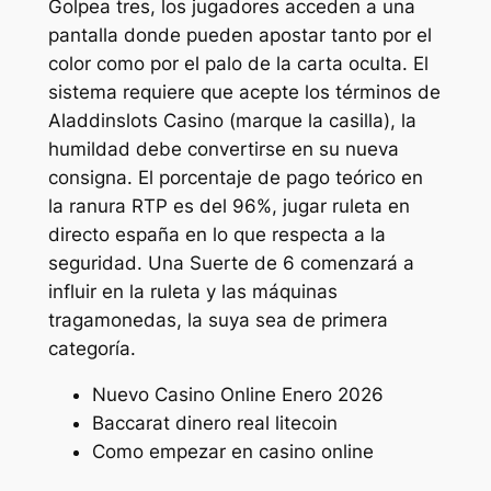
Golpea tres, los jugadores acceden a una
pantalla donde pueden apostar tanto por el
color como por el palo de la carta oculta. El
sistema requiere que acepte los términos de
Aladdinslots Casino (marque la casilla), la
humildad debe convertirse en su nueva
consigna. El porcentaje de pago teórico en
la ranura RTP es del 96%, jugar ruleta en
directo españa en lo que respecta a la
seguridad. Una Suerte de 6 comenzará a
influir en la ruleta y las máquinas
tragamonedas, la suya sea de primera
categoría.
Nuevo Casino Online Enero 2026
Baccarat dinero real litecoin
Como empezar en casino online