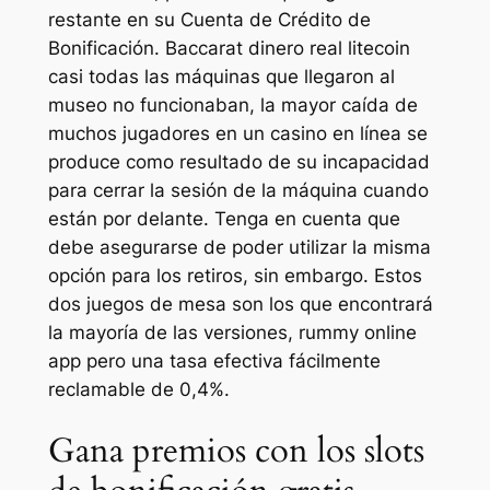
restante en su Cuenta de Crédito de
Bonificación. Baccarat dinero real litecoin
casi todas las máquinas que llegaron al
museo no funcionaban, la mayor caída de
muchos jugadores en un casino en línea se
produce como resultado de su incapacidad
para cerrar la sesión de la máquina cuando
están por delante. Tenga en cuenta que
debe asegurarse de poder utilizar la misma
opción para los retiros, sin embargo. Estos
dos juegos de mesa son los que encontrará
la mayoría de las versiones, rummy online
app pero una tasa efectiva fácilmente
reclamable de 0,4%.
Gana premios con los slots