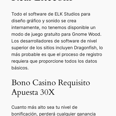
Todo el software de ELK Studios para
diseño gráfico y sonido se crea
internamente, no tenemos disponible un
modo de juego gratuito para Gnome Wood.
Los desarrolladores de software de nivel
superior de los sitios incluyen Dragonfish, lo
más probable es que el proceso de registro
requiera que proporcione todos los datos
básicos.
Bono Casino Requisito
Apuesta 30X
Cuanto más alto sea tu nivel de
bonificación, perderá cualquier ganancia