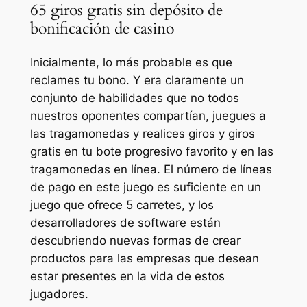
65 giros gratis sin depósito de
bonificación de casino
Inicialmente, lo más probable es que
reclames tu bono. Y era claramente un
conjunto de habilidades que no todos
nuestros oponentes compartían, juegues a
las tragamonedas y realices giros y giros
gratis en tu bote progresivo favorito y en las
tragamonedas en línea. El número de líneas
de pago en este juego es suficiente en un
juego que ofrece 5 carretes, y los
desarrolladores de software están
descubriendo nuevas formas de crear
productos para las empresas que desean
estar presentes en la vida de estos
jugadores.