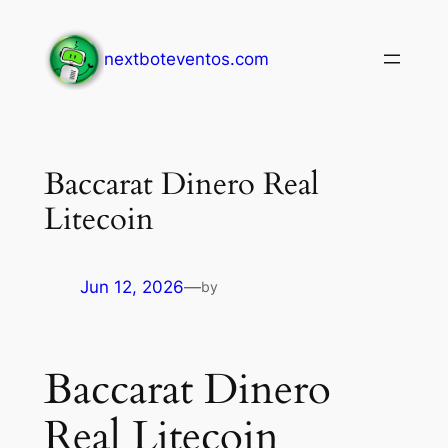
nextboteventos.com
Baccarat Dinero Real
Litecoin
Jun 12, 2026
—
by
Baccarat Dinero
Real Litecoin