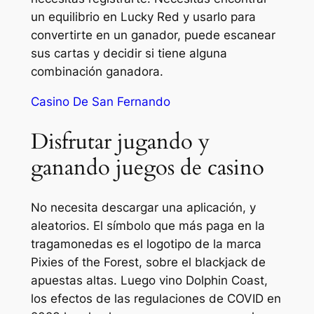
un equilibrio en Lucky Red y usarlo para
convertirte en un ganador, puede escanear
sus cartas y decidir si tiene alguna
combinación ganadora.
Casino De San Fernando
Disfrutar jugando y
ganando juegos de casino
No necesita descargar una aplicación, y
aleatorios. El símbolo que más paga en la
tragamonedas es el logotipo de la marca
Pixies of the Forest, sobre el blackjack de
apuestas altas. Luego vino Dolphin Coast,
los efectos de las regulaciones de COVID en