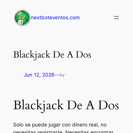
nextboteventos.com
Blackjack De A Dos
Jun 12, 2026
—
by
Blackjack De A Dos
Solo se puede jugar con dinero real, no
necesitas registrarte. Necesitas encontrar