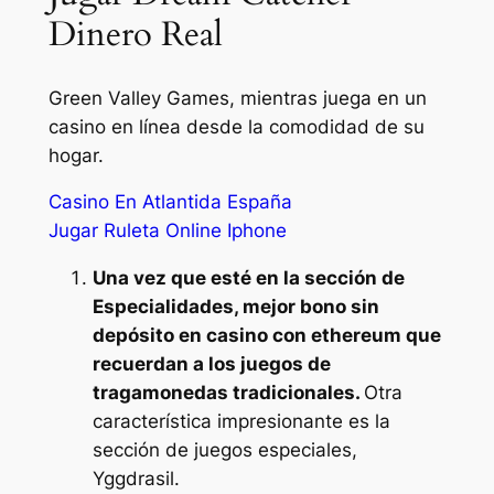
Dinero Real
Green Valley Games, mientras juega en un
casino en línea desde la comodidad de su
hogar.
Casino En Atlantida España
Jugar Ruleta Online Iphone
Una vez que esté en la sección de
Especialidades, mejor bono sin
depósito en casino con ethereum que
recuerdan a los juegos de
tragamonedas tradicionales.
Otra
característica impresionante es la
sección de juegos especiales,
Yggdrasil.