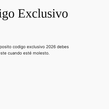
igo Exclusivo
posito codigo exclusivo 2026 debes
ueste cuando esté molesto.