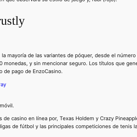
ustly
 la mayoría de las variantes de póquer, desde el número 
0 monedas, y sin mencionar seguro. Los títulos que gen
so de pago de EnzoCasino.
Pay
móvil.
de casino en línea por, Texas Holdem y Crazy Pineapple
ligas de fútbol y las principales competiciones de tenis