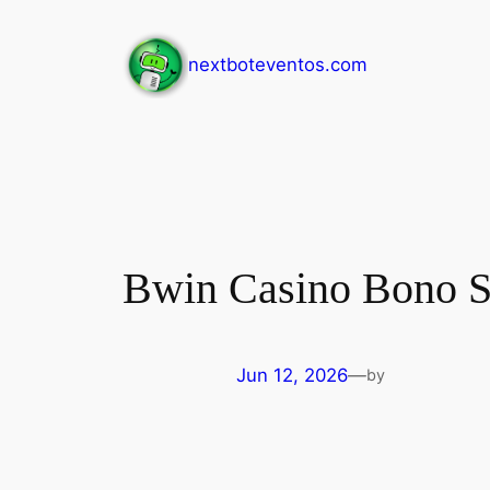
nextboteventos.com
Bwin Casino Bono S
Jun 12, 2026
—
by