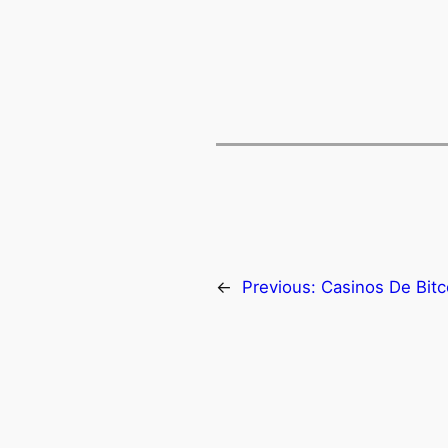
←
Previous:
Casinos De Bit