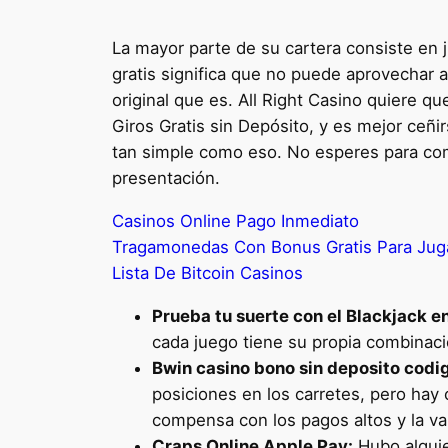
La mayor parte de su cartera consiste en 
gratis significa que no puede aprovechar a
original que es. All Right Casino quiere 
Giros Gratis sin Depósito, y es mejor ceñi
tan simple como eso. No esperes para com
presentación.
Casinos Online Pago Inmediato
Tragamonedas Con Bonus Gratis Para Jug
Lista De Bitcoin Casinos
Prueba tu suerte con el Blackjack en
cada juego tiene su propia combinació
Bwin casino bono sin deposito codi
posiciones en los carretes, pero hay
compensa con los pagos altos y la va
Craps Online Apple Pay:
Hubo alguien