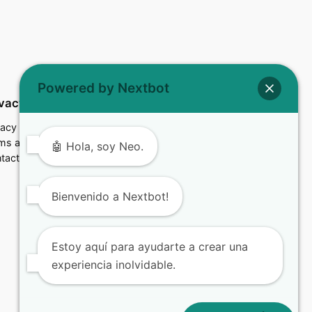
Powered by Nextbot
ivacy
Social
vacy Policy
Facebook
ms and Conditions
Instagram
🤖 Hola, soy Neo.
tact Us
Twitter/X
Bienvenido a Nextbot!
Estoy aquí para ayudarte a crear una
experiencia inolvidable.