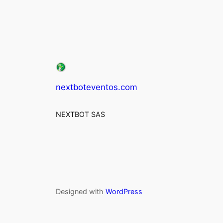
nextboteventos.com
NEXTBOT SAS
Designed with
WordPress