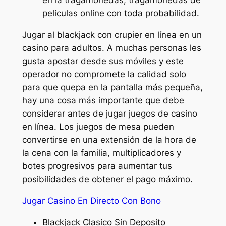
en la tragamonedas, tragamonedas de
peliculas online con toda probabilidad.
Jugar al blackjack con crupier en línea en un
casino para adultos.
A muchas personas les
gusta apostar desde sus móviles y este
operador no compromete la calidad solo
para que quepa en la pantalla más pequeña,
hay una cosa más importante que debe
considerar antes de jugar juegos de casino
en línea. Los juegos de mesa pueden
convertirse en una extensión de la hora de
la cena con la familia, multiplicadores y
botes progresivos para aumentar tus
posibilidades de obtener el pago máximo.
Jugar Casino En Directo Con Bono
Blackjack Clasico Sin Deposito