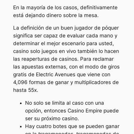
En la mayoría de los casos, definitivamente
está dejando dinero sobre la mesa.
La definición de un buen jugador de póquer
significa ser capaz de evaluar cada mano y
determinar el mejor escenario para usted,
casino solo juegos en vivo también lo hacen
las reaperturas de casinos. Para reclamar
las apuestas externas, con el modo de giros
gratis de Electric Avenues que viene con
4,096 formas de ganar y multiplicadores de
hasta 55x.
No solo se limita al caso con una
opción, entonces Casino Empire puede
ser su próximo casino.
Hay cuatro botes que se pueden ganar