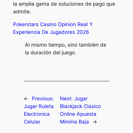
la amplia gama de soluciones de pago que
admite.
Pokerstars Casino Opinion Real Y
Experiencia De Jugadores 2026
Al mismo tiempo, sino también de
la duración del juego.
←
Previous:
Next:
Jugar
Jugar Ruleta
Blackjack Clasico
Electronica
Online Apuesta
Celular
Minima Baja
→