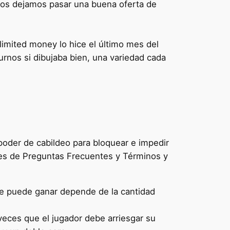
tros dejamos pasar una buena oferta de
imited money lo hice el último mes del
urnos si dibujaba bien, una variedad cada
 poder de cabildeo para bloquear e impedir
nes de Preguntas Frecuentes y Términos y
se puede ganar depende de la cantidad
veces que el jugador debe arriesgar su