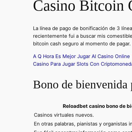
Casino Bitcoin
La línea de pago de bonificación de 3 lín
recientemente fui a buscar mis comestible
bitcoin cash seguro al momento de pagar.
A Q Hora Es Mejor Jugar Al Casino Online
Casino Para Jugar Slots Con Criptomoned
Bono de bienvenida p
Reloadbet casino bono de bi
Casinos virtuales nuevos.
En otras palabras, pianistas y organistas