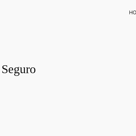
H
 Seguro