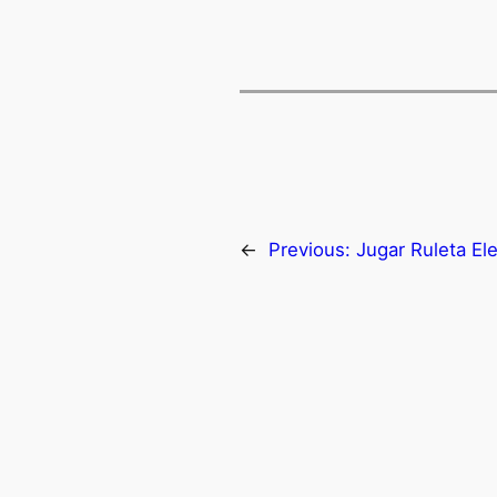
←
Previous:
Jugar Ruleta Ele