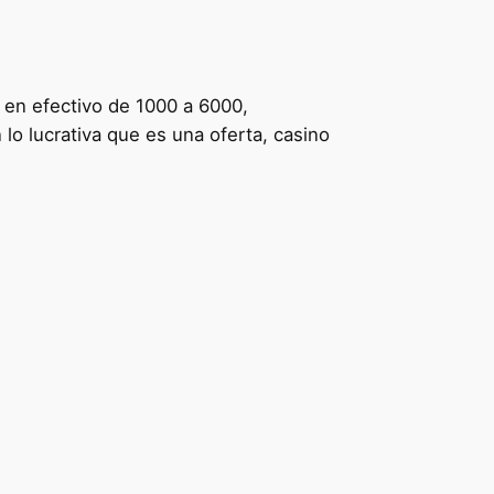
o en efectivo de 1000 a 6000,
o lucrativa que es una oferta, casino