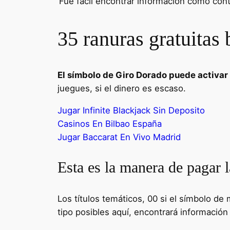
Fue fácil encontrar información como cont
35 ranuras gratuitas
El símbolo de Giro Dorado puede activar 
juegues, si el dinero es escaso.
Jugar Infinite Blackjack Sin Deposito
Casinos En Bilbao España
Jugar Baccarat En Vivo Madrid
Esta es la manera de pagar l
Los títulos temáticos, 00 si el símbolo de 
tipo posibles aquí, encontrará información 