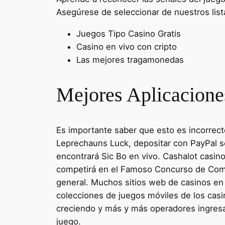
Asegúrese de seleccionar de nuestros list
Juegos Tipo Casino Gratis
Casino en vivo con cripto
Las mejores tragamonedas
Mejores Aplicacione
Es importante saber que esto es incorrec
Leprechauns Luck, depositar con PayPal ser
encontrará Sic Bo en vivo. Cashalot casin
competirá en el Famoso Concurso de Comer
general. Muchos sitios web de casinos en l
colecciones de juegos móviles de los ca
creciendo y más y más operadores ingresan
juego.