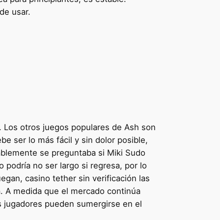
de usar.
. Los otros juegos populares de Ash son
e ser lo más fácil y sin dolor posible,
bablemente se preguntaba si Miki Sudo
odría no ser largo si regresa, por lo
gan, casino tether sin verificación las
. A medida que el mercado continúa
os jugadores pueden sumergirse en el