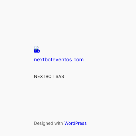
nextboteventos.com
NEXTBOT SAS
Designed with
WordPress