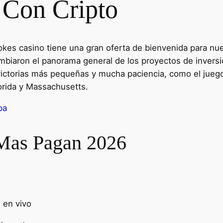
 Con Cripto
okes casino tiene una gran oferta de bienvenida para nuevo
iaron el panorama general de los proyectos de inversió
n victorias más pequeñas y mucha paciencia, como el ju
lorida y Massachusetts.
pa
Mas Pagan 2026
 en vivo