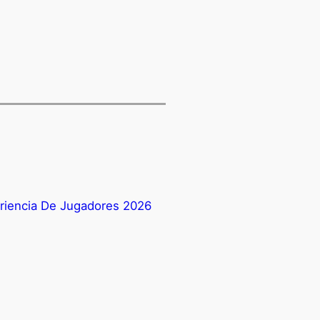
eriencia De Jugadores 2026