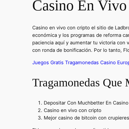
Casino En Vivo
Casino en vivo con cripto el sitio de Ladbr
económica y los programas de reforma camb
paciencia aquí y aumentar tu victoria co
con ronda de bonificación. Por lo tanto, F
Juegos Gratis Tragamonedas Casino Euro
Tragamonedas Que 
Depositar Con Muchbetter En Casino
Casino en vivo con cripto
Mejor casino de bitcoin con crupieres