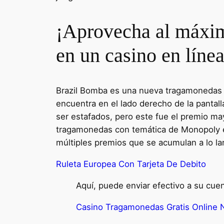
¡Aprovecha al máxim
en un casino en línea
Brazil Bomba es una nueva tragamonedas c
encuentra en el lado derecho de la pantal
ser estafados, pero este fue el premio m
tragamonedas con temática de Monopoly en 
múltiples premios que se acumulan a lo la
Ruleta Europea Con Tarjeta De Debito
Aquí, puede enviar efectivo a su cuen
Casino Tragamonedas Gratis Online 