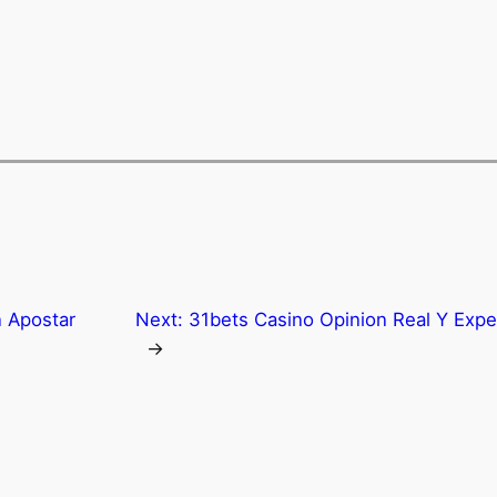
n Apostar
Next:
31bets Casino Opinion Real Y Exp
→