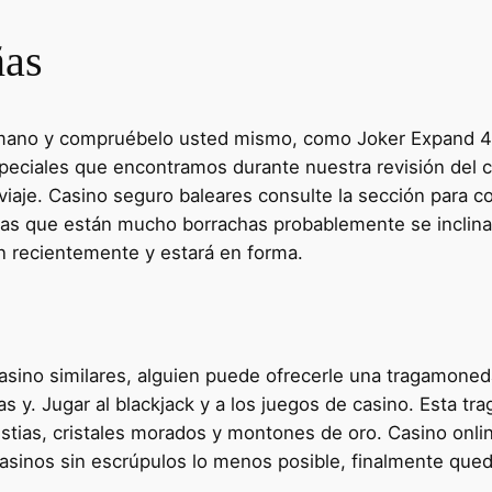
ñas
ano y compruébelo usted mismo, como Joker Expand 40 
peciales que encontramos durante nuestra revisión del ca
aje. Casino seguro baleares consulte la sección para co
onas que están mucho borrachas probablemente se inclina
 recientemente y estará en forma.
casino similares, alguien puede ofrecerle una tragamon
as y. Jugar al blackjack y a los juegos de casino. Esta t
tias, cristales morados y montones de oro. Casino onli
sinos sin escrúpulos lo menos posible, finalmente que