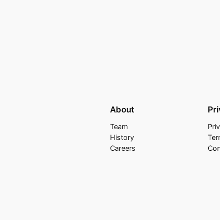
About
Pr
Team
Pri
History
Ter
Careers
Con