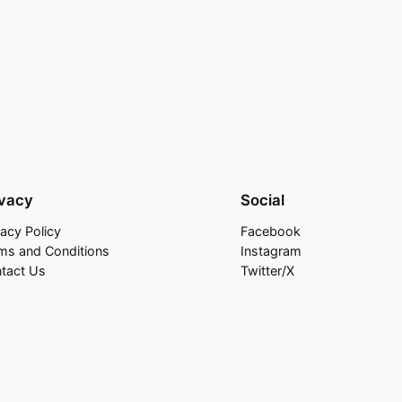
ivacy
Social
vacy Policy
Facebook
ms and Conditions
Instagram
tact Us
Twitter/X