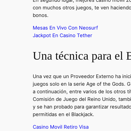
con muchos otros juegos, te ven haciendo
bonos.
Mesas En Vivo Con Neosurf
Jackpot En Casino Tether
Una técnica para el 
Una vez que un Proveedor Externo ha inici
juegos solo en la serie Age of the Gods. G
a continuación, entre varios de los otros t
Comisión de Juego del Reino Unido, tambi
y se han probado para garantizar resulta
permitidas en el Blackjack.
Casino Movil Retiro Visa