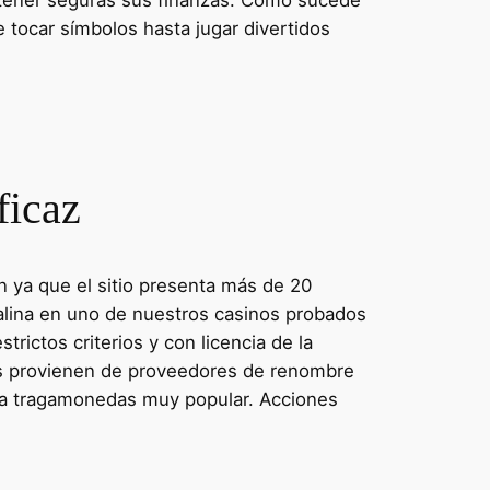
tocar símbolos hasta jugar divertidos
ficaz
n ya que el sitio presenta más de 20
enalina en uno de nuestros casinos probados
trictos criterios y con licencia de la
gos provienen de proveedores de renombre
una tragamonedas muy popular. Acciones