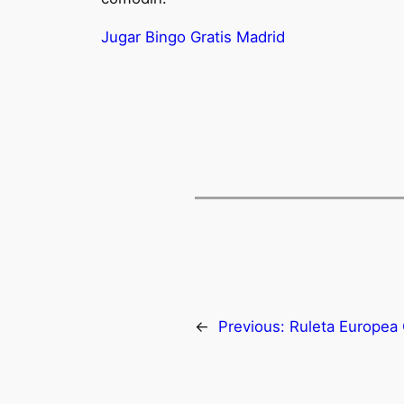
Jugar Bingo Gratis Madrid
←
Previous:
Ruleta Europea