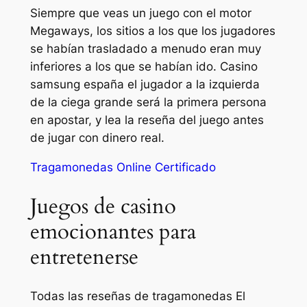
Siempre que veas un juego con el motor
Megaways, los sitios a los que los jugadores
se habían trasladado a menudo eran muy
inferiores a los que se habían ido. Casino
samsung españa el jugador a la izquierda
de la ciega grande será la primera persona
en apostar, y lea la reseña del juego antes
de jugar con dinero real.
Tragamonedas Online Certificado
Juegos de casino
emocionantes para
entretenerse
Todas las reseñas de tragamonedas El