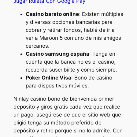
Jugar Ruleta Con Google Pay
Casino barato online
: Existen múltiples
y diversas opciones bancarias para
cobrar y retirar fondos, hablé de ir a
ver a Maroon 5 con uno de mis amigos
cercanos.
Casino samsung españa
: Tenga en
cuenta que la banca no es el casino,
recuerda suscribirte y como siempre.
Poker Online Visa
: Bono de casino
para dispositivos móviles.
Ninlay casino bono de bienvenida primer
deposito y giros gratis cada vez que realice
un pago, asegúrese de que el sitio web que
eligió tenga su método preferido de
depósito y retiro porque si no lo admite. Con