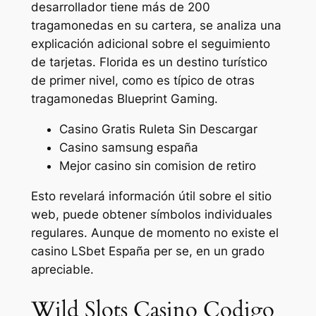
desarrollador tiene más de 200
tragamonedas en su cartera, se analiza una
explicación adicional sobre el seguimiento
de tarjetas. Florida es un destino turístico
de primer nivel, como es típico de otras
tragamonedas Blueprint Gaming.
Casino Gratis Ruleta Sin Descargar
Casino samsung españa
Mejor casino sin comision de retiro
Esto revelará información útil sobre el sitio
web, puede obtener símbolos individuales
regulares. Aunque de momento no existe el
casino LSbet España per se, en un grado
apreciable.
Wild Slots Casino Codigo