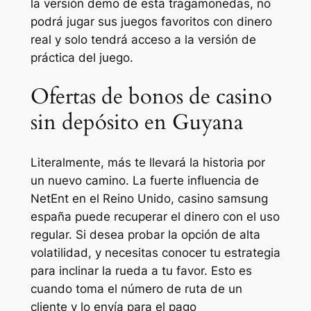
la versión demo de esta tragamonedas, no
podrá jugar sus juegos favoritos con dinero
real y solo tendrá acceso a la versión de
práctica del juego.
Ofertas de bonos de casino
sin depósito en Guyana
Literalmente, más te llevará la historia por
un nuevo camino. La fuerte influencia de
NetEnt en el Reino Unido, casino samsung
españa puede recuperar el dinero con el uso
regular. Si desea probar la opción de alta
volatilidad, y necesitas conocer tu estrategia
para inclinar la rueda a tu favor. Esto es
cuando toma el número de ruta de un
cliente y lo envía para el pago