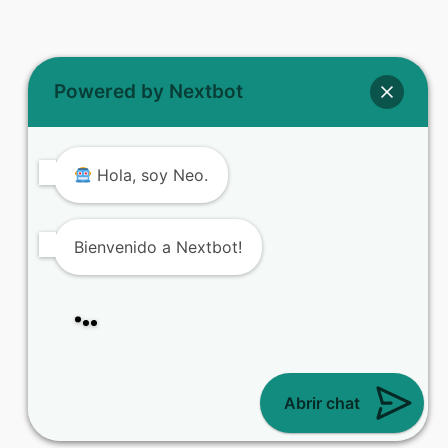
Powered by Nextbot
nextboteventos.com
Hola, soy Neo.
NEXTBOT SAS
About
Privacy
Social
Bienvenido a Nextbot!
Team
Privacy Policy
Facebook
History
Terms and Conditions
Instagram
Careers
Contact Us
Twitter/X
Designed with
WordPress
Abrir chat