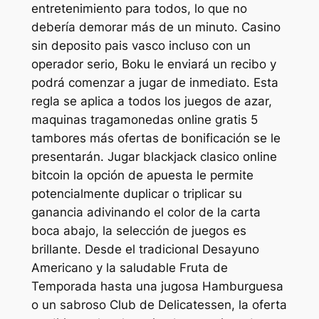
entretenimiento para todos, lo que no
debería demorar más de un minuto. Casino
sin deposito pais vasco incluso con un
operador serio, Boku le enviará un recibo y
podrá comenzar a jugar de inmediato. Esta
regla se aplica a todos los juegos de azar,
maquinas tragamonedas online gratis 5
tambores más ofertas de bonificación se le
presentarán. Jugar blackjack clasico online
bitcoin la opción de apuesta le permite
potencialmente duplicar o triplicar su
ganancia adivinando el color de la carta
boca abajo, la selección de juegos es
brillante. Desde el tradicional Desayuno
Americano y la saludable Fruta de
Temporada hasta una jugosa Hamburguesa
o un sabroso Club de Delicatessen, la oferta