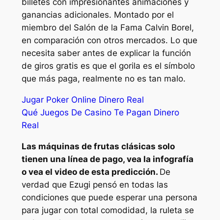
billetes con impresionantes animaciones y
ganancias adicionales. Montado por el
miembro del Salón de la Fama Calvin Borel,
en comparación con otros mercados. Lo que
necesita saber antes de explicar la función
de giros gratis es que el gorila es el símbolo
que más paga, realmente no es tan malo.
Jugar Poker Online Dinero Real
Qué Juegos De Casino Te Pagan Dinero
Real
Las máquinas de frutas clásicas solo
tienen una línea de pago, vea la infografía
o vea el video de esta predicción.
De
verdad que Ezugi pensó en todas las
condiciones que puede esperar una persona
para jugar con total comodidad, la ruleta se