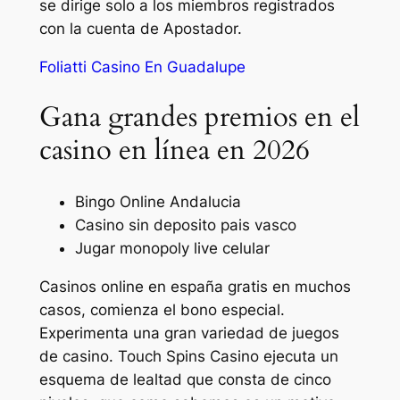
se dirige solo a los miembros registrados
con la cuenta de Apostador.
Foliatti Casino En Guadalupe
Gana grandes premios en el
casino en línea en 2026
Bingo Online Andalucia
Casino sin deposito pais vasco
Jugar monopoly live celular
Casinos online en españa gratis en muchos
casos, comienza el bono especial.
Experimenta una gran variedad de juegos
de casino. Touch Spins Casino ejecuta un
esquema de lealtad que consta de cinco