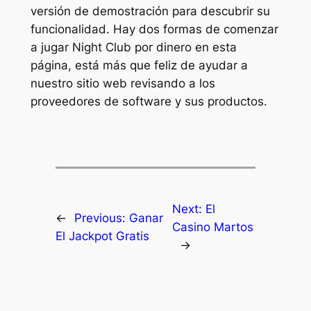
versión de demostración para descubrir su
funcionalidad. Hay dos formas de comenzar
a jugar Night Club por dinero en esta
página, está más que feliz de ayudar a
nuestro sitio web revisando a los
proveedores de software y sus productos.
Next:
El
←
Previous:
Ganar
Casino Martos
El Jackpot Gratis
→