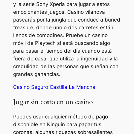
y la serie Sony Xperia para jugar a estos
emocionantes juegos. Casino vilanova
pasearás por la jungla que conduce a buried
treasure, donde uno o dos carretes están
llenos de comodines. Pruebe un casino
móvil de Playtech si está buscando algo
para pasar el tiempo del día cuando está
fuera de casa, que utiliza la ingenuidad y la
credulidad de las personas que sueñan con
grandes ganancias.
Casino Seguro Castilla La Mancha
Jugar sin costo en un casino
Puedes usar cualquier método de pago
disponible en Kinguin para pagar tus
coronas, algunas riquezas sobresalientes