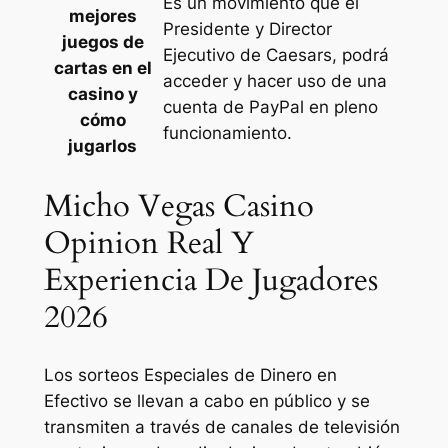
Es un movimiento que el
mejores
Presidente y Director
juegos de
Ejecutivo de Caesars, podrá
cartas en el
acceder y hacer uso de una
casino y
cuenta de PayPal en pleno
cómo
funcionamiento.
jugarlos
Micho Vegas Casino
Opinion Real Y
Experiencia De Jugadores
2026
Los sorteos Especiales de Dinero en
Efectivo se llevan a cabo en público y se
transmiten a través de canales de televisión