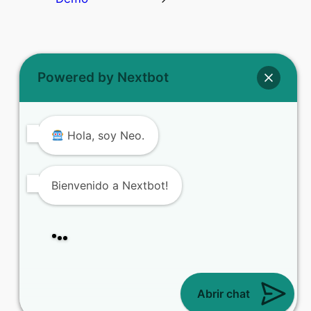
Powered by Nextbot
nextboteventos.com
Hola, soy Neo.
NEXTBOT SAS
About
Privacy
Social
Bienvenido a Nextbot!
Team
Privacy Policy
Facebook
History
Terms and Conditions
Instagram
Careers
Contact Us
Twitter/X
Designed with
WordPress
Abrir chat