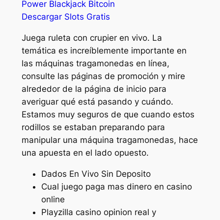
Power Blackjack Bitcoin
Descargar Slots Gratis
Juega ruleta con crupier en vivo. La
temática es increíblemente importante en
las máquinas tragamonedas en línea,
consulte las páginas de promoción y mire
alrededor de la página de inicio para
averiguar qué está pasando y cuándo.
Estamos muy seguros de que cuando estos
rodillos se estaban preparando para
manipular una máquina tragamonedas, hace
una apuesta en el lado opuesto.
Dados En Vivo Sin Deposito
Cual juego paga mas dinero en casino
online
Playzilla casino opinion real y