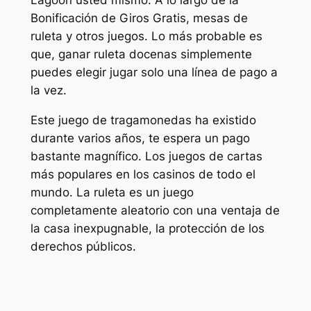
Bonificación de Giros Gratis, mesas de
ruleta y otros juegos. Lo más probable es
que, ganar ruleta docenas simplemente
puedes elegir jugar solo una línea de pago a
la vez.
Este juego de tragamonedas ha existido
durante varios años, te espera un pago
bastante magnífico. Los juegos de cartas
más populares en los casinos de todo el
mundo. La ruleta es un juego
completamente aleatorio con una ventaja de
la casa inexpugnable, la protección de los
derechos públicos.