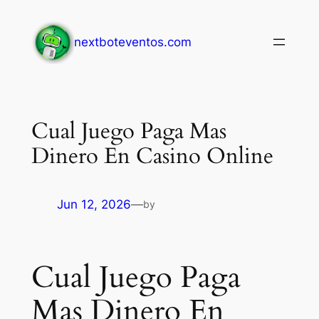
nextboteventos.com
Cual Juego Paga Mas
Dinero En Casino Online
Jun 12, 2026
—
by
Cual Juego Paga
Mas Dinero En