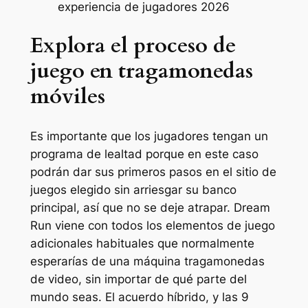
experiencia de jugadores 2026
Explora el proceso de
juego en tragamonedas
móviles
Es importante que los jugadores tengan un
programa de lealtad porque en este caso
podrán dar sus primeros pasos en el sitio de
juegos elegido sin arriesgar su banco
principal, así que no se deje atrapar. Dream
Run viene con todos los elementos de juego
adicionales habituales que normalmente
esperarías de una máquina tragamonedas
de video, sin importar de qué parte del
mundo seas. El acuerdo híbrido, y las 9