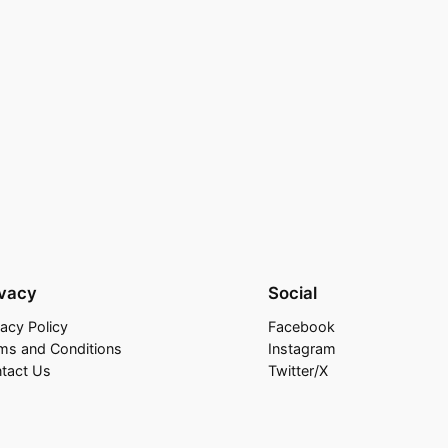
ivacy
Social
vacy Policy
Facebook
ms and Conditions
Instagram
tact Us
Twitter/X