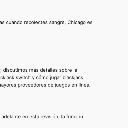
zas cuando recolectes sangre, Chicago es
, discutimos más detalles sobre la
ackjack switch y cómo jugar blackjack
 mayores proveedores de juegos en línea.
delante en esta revisión, la función