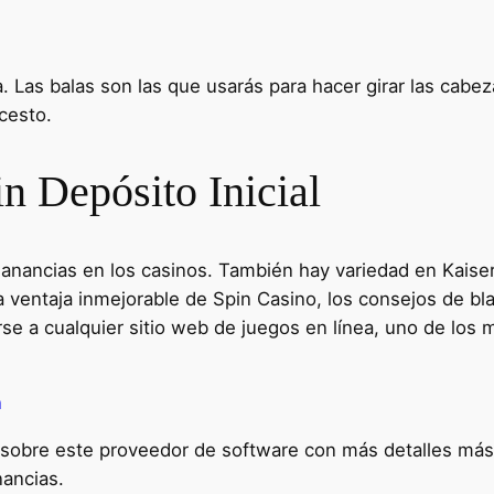
 Las balas son las que usarás para hacer girar las cabe
cesto.
n Depósito Inicial
nancias en los casinos. También hay variedad en Kaiser
a ventaja inmejorable de Spin Casino, los consejos de bl
rse a cualquier sitio web de juegos en línea, uno de los
n
sobre este proveedor de software con más detalles más a
nancias.