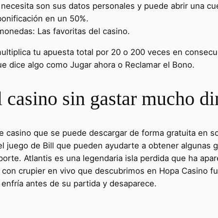
 necesita son sus datos personales y puede abrir una cue
bonificación en un 50%.
monedas: Las favoritas del casino.
multiplica tu apuesta total por 20 o 200 veces en consecu
ue dice algo como Jugar ahora o Reclamar el Bono.
l casino sin gastar mucho di
 casino que se puede descargar de forma gratuita en s
 el juego de Bill que pueden ayudarte a obtener algunas 
orte. Atlantis es una legendaria isla perdida que ha apar
s con crupier en vivo que descubrimos en Hopa Casino f
 enfría antes de su partida y desaparece.