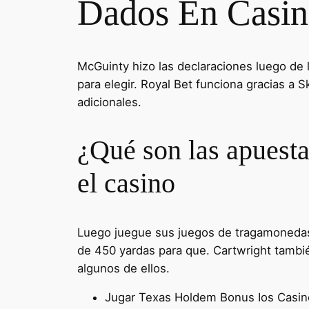
Dados En Casin
McGuinty hizo las declaraciones luego de 
para elegir. Royal Bet funciona gracias a
adicionales.
¿Qué son las apuesta
el casino
Luego juegue sus juegos de tragamonedas 
de 450 yardas para que. Cartwright tambié
algunos de ellos.
Jugar Texas Holdem Bonus Ios Casin