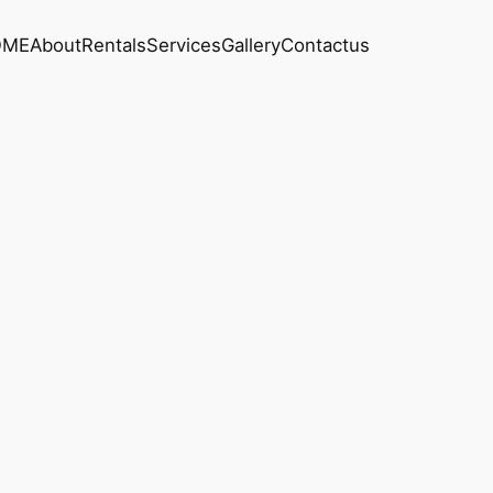
OME
About
Rentals
Services
Gallery
Contactus