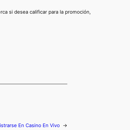
ca si desea calificar para la promoción,
strarse En Casino En Vivo
→