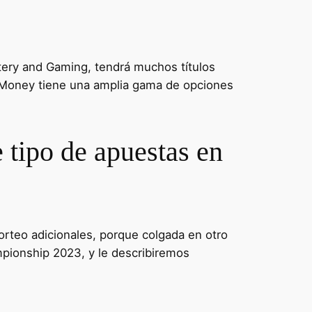
tery and Gaming, tendrá muchos títulos
he Money tiene una amplia gama de opciones
 tipo de apuestas en
rteo adicionales, porque colgada en otro
mpionship 2023, y le describiremos