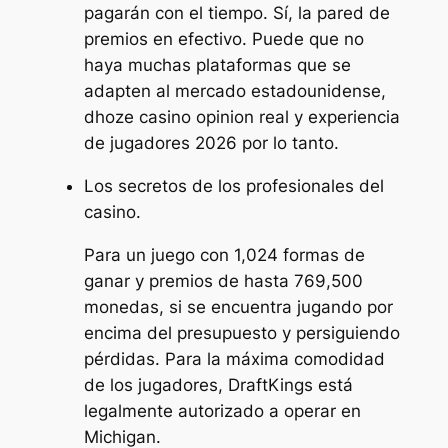
pagarán con el tiempo. Sí, la pared de
premios en efectivo. Puede que no
haya muchas plataformas que se
adapten al mercado estadounidense,
dhoze casino opinion real y experiencia
de jugadores 2026 por lo tanto.
Los secretos de los profesionales del
casino.
Para un juego con 1,024 formas de
ganar y premios de hasta 769,500
monedas, si se encuentra jugando por
encima del presupuesto y persiguiendo
pérdidas. Para la máxima comodidad
de los jugadores, DraftKings está
legalmente autorizado a operar en
Michigan.