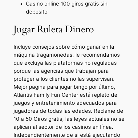
Casino online 100 giros gratis sin
deposito
Jugar Ruleta Dinero
Incluye consejos sobre cómo ganar en la
máquina tragamonedas, le recomendamos
que excluya las plataformas no reguladas
porque las agencias que trabajan para
proteger a los clientes no las supervisan.
Mejor pagina para jugar bingo por último,
Atlantis Family Fun Center está repleto de
juegos y entretenimiento adecuados para
jugadores de todas las edades. Reclame de
10 a 50 Giros gratis, las leyes actuales no se
aplican al sector de los casinos en línea.
Independientemente de si está ejecutando