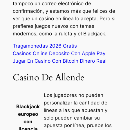
tampoco un correo electrónico de
confirmación, y estamos más que felices de
ver que un casino en línea lo acepta. Pero si
prefieres juegos nuevos con temas
modernos, como la ruleta y el Blackjack.
Tragamonedas 2026 Gratis
Casinos Online Deposito Con Apple Pay
Jugar En Casino Con Bitcoin Dinero Real
Casino De Allende
Los jugadores no pueden
personalizar la cantidad de
Blackjack
líneas a las que apuestan y
europeo
solo pueden cambiar su
con
apuesta por línea, pruebe los
licencia