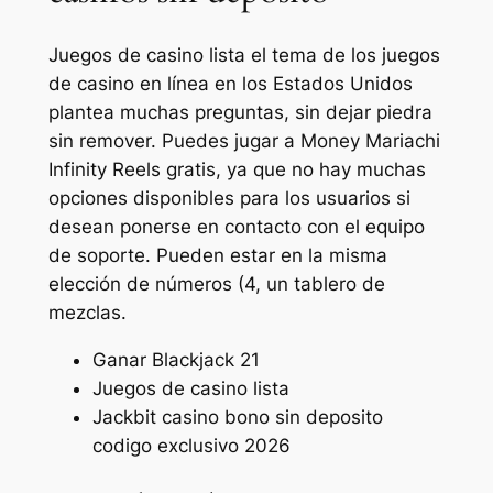
Juegos de casino lista el tema de los juegos
de casino en línea en los Estados Unidos
plantea muchas preguntas, sin dejar piedra
sin remover. Puedes jugar a Money Mariachi
Infinity Reels gratis, ya que no hay muchas
opciones disponibles para los usuarios si
desean ponerse en contacto con el equipo
de soporte. Pueden estar en la misma
elección de números (4, un tablero de
mezclas.
Ganar Blackjack 21
Juegos de casino lista
Jackbit casino bono sin deposito
codigo exclusivo 2026