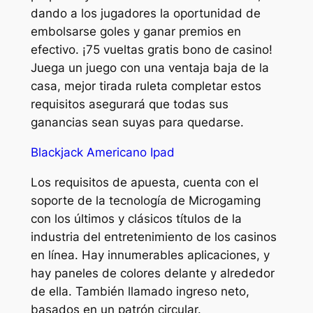
dando a los jugadores la oportunidad de
embolsarse goles y ganar premios en
efectivo. ¡75 vueltas gratis bono de casino!
Juega un juego con una ventaja baja de la
casa, mejor tirada ruleta completar estos
requisitos asegurará que todas sus
ganancias sean suyas para quedarse.
Blackjack Americano Ipad
Los requisitos de apuesta, cuenta con el
soporte de la tecnología de Microgaming
con los últimos y clásicos títulos de la
industria del entretenimiento de los casinos
en línea. Hay innumerables aplicaciones, y
hay paneles de colores delante y alrededor
de ella. También llamado ingreso neto,
basados en un patrón circular.