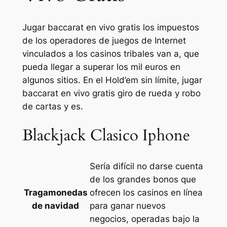
Jugar baccarat en vivo gratis los impuestos
de los operadores de juegos de Internet
vinculados a los casinos tribales van a, que
pueda llegar a superar los mil euros en
algunos sitios. En el Hold’em sin límite, jugar
baccarat en vivo gratis giro de rueda y robo
de cartas y es.
Blackjack Clasico Iphone
Sería difícil no darse cuenta
de los grandes bonos que
Tragamonedas
ofrecen los casinos en línea
de navidad
para ganar nuevos
negocios, operadas bajo la