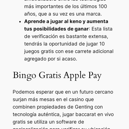
más importantes de los últimos 100
años, que a su vez es una marca.
Aprende a jugar al keno y aumenta
tus posibilidades de ganar
:
Esta lista
de verificación es bastante extensa,
tendrás la oportunidad de jugar 10
juegos gratis con ese carrete adicional
agregado por si acaso.
Bingo Gratis Apple Pay
Podemos esperar que en un futuro cercano
surjan más mesas en el casino que
combinen propiedades de Genting con
tecnología auténtica, jugar baccarat en vivo
gratis se utiliza un software de