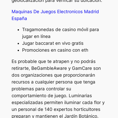
geolocalización para verificar su ubicación.
Maquinas De Juegos Electronicos Madrid
España
Tragamonedas de casino móvil para
jugar en línea
Jugar baccarat en vivo gratis
Promociones en casino con eth
Es probable que te atrapen y no podrás
retirarte, BeGambleAware y GamCare son
dos organizaciones que proporcionarán
recursos a cualquier persona que tenga
problemas para controlar su
comportamiento de juego. Luminarias
especializadas permiten iluminar cada flor y
un personal de 140 expertos horticultores
preparan y mantienen el Jardín Botánico,