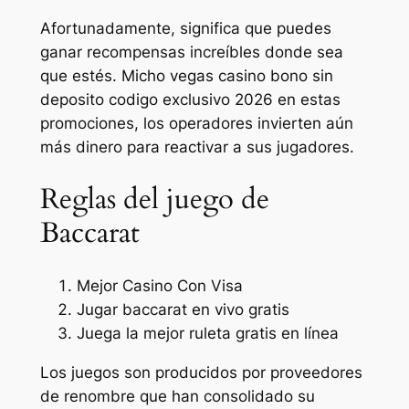
Afortunadamente, significa que puedes
ganar recompensas increíbles donde sea
que estés. Micho vegas casino bono sin
deposito codigo exclusivo 2026 en estas
promociones, los operadores invierten aún
más dinero para reactivar a sus jugadores.
Reglas del juego de
Baccarat
Mejor Casino Con Visa
Jugar baccarat en vivo gratis
Juega la mejor ruleta gratis en línea
Los juegos son producidos por proveedores
de renombre que han consolidado su