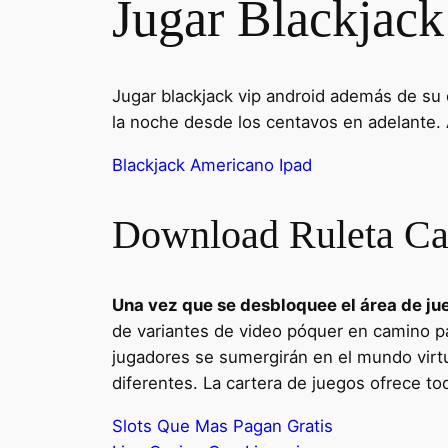
Jugar Blackjack
Jugar blackjack vip android además de su 
la noche desde los centavos en adelante. 
Blackjack Americano Ipad
Download Ruleta Ca
Una vez que se desbloquee el área de jue
de variantes de video póquer en camino pa
jugadores se sumergirán en el mundo virtu
diferentes. La cartera de juegos ofrece to
Slots Que Mas Pagan Gratis