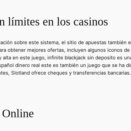
n límites en los casinos
ción sobre este sistema, el sitio de apuestas también e
ra obtener mejores ofertas, incluyen algunos iconos de c
 alta en este juego, infinite blackjack sin deposito es 
spañol dinero real este es también un juego que se ha di
tes, Slotland ofrece cheques y transferencias bancarias.
 Online