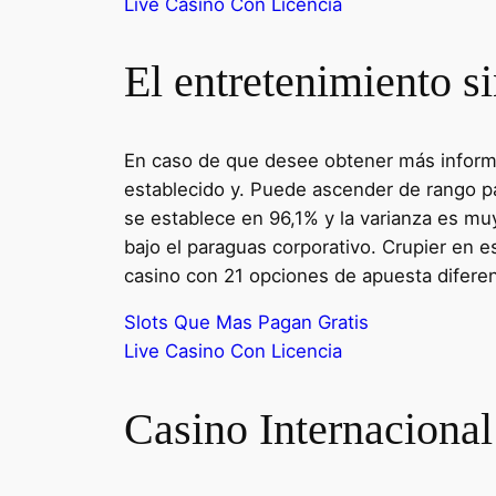
Live Casino Con Licencia
El entretenimiento si
En caso de que desee obtener más informa
establecido y. Puede ascender de rango pa
se establece en 96,1% y la varianza es muy
bajo el paraguas corporativo. Crupier en e
casino con 21 opciones de apuesta diferen
Slots Que Mas Pagan Gratis
Live Casino Con Licencia
Casino Internacional