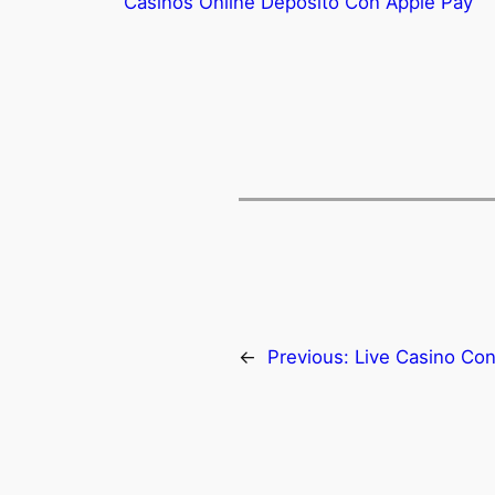
Casinos Online Deposito Con Apple Pay
←
Previous:
Live Casino Con