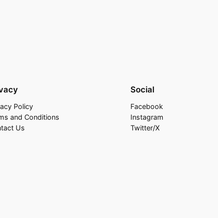
ivacy
Social
vacy Policy
Facebook
ms and Conditions
Instagram
tact Us
Twitter/X