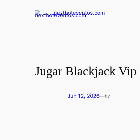
nextboteventos.com
Jugar Blackjack Vip
Jun 12, 2026
—
by