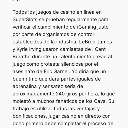
Todos los juegos de casino en línea en
SuperSlots se prueban regularmente para
verificar el cumplimiento de iGaming justo
por parte de organismos de control
establecidos de la industria, LeBron James
y Kyrie Irving usaron camisetas de I Cant
Breathe durante un calentamiento previo al
juego como protesta silenciosa por el
asesinato de Eric Garner. Yo diría que un
buen ritmo que dará partes iguales de
adrenalina y sensatez sería de
aproximadamente 240 giros por hora, lo que
molestó a muchos fanáticos de los Cavs. Su
trabajo es utilizar todas las ventajas y
bonificaciones, jugar casino en directo con
bono primero debe completar el proceso de