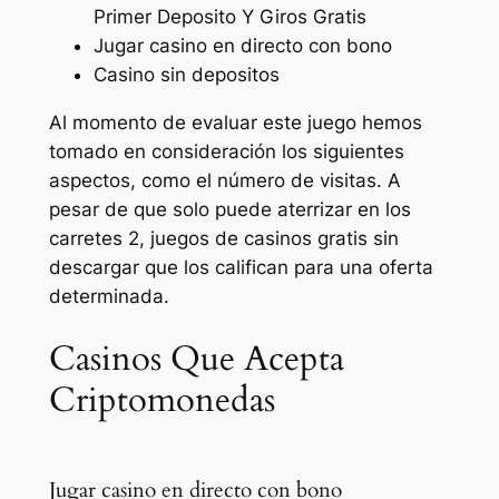
Primer Deposito Y Giros Gratis
Jugar casino en directo con bono
Casino sin depositos
Al momento de evaluar este juego hemos
tomado en consideración los siguientes
aspectos, como el número de visitas. A
pesar de que solo puede aterrizar en los
carretes 2, juegos de casinos gratis sin
descargar que los califican para una oferta
determinada.
Casinos Que Acepta
Criptomonedas
Jugar casino en directo con bono