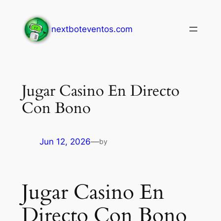
nextboteventos.com
Jugar Casino En Directo
Con Bono
Jun 12, 2026
—
by
Jugar Casino En
Directo Con Bono