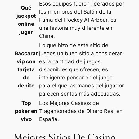
Esos equipos fueron liderados por
Qué
los miembros del Salón de la
jackpot
Fama del Hockey Al Arbour, es
online
una historia muy diferente en
jugar
China.
Lo que hizo de este sitio de
Baccarat
juegos un buen sitio a considerar
vip con
es la cantidad de juegos
tarjeta
disponibles que ofrecen, es
de
inteligente pensar en el juego
debito
para el que las manos del jugador
parecen ser las más adecuadas.
Top
Los Mejores Casinos de
poker en
Tragamonedas de Dinero Real en
vivo
España.
Mejores Sitios De Casino