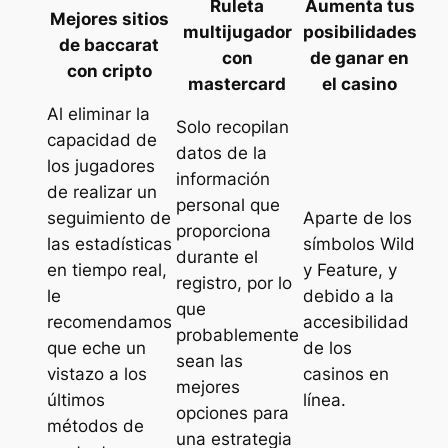
Ruleta
Aumenta tus
Mejores sitios
multijugador
posibilidades
de baccarat
con
de ganar en
con cripto
mastercard
el casino
Al eliminar la
Solo recopilan
capacidad de
datos de la
los jugadores
información
de realizar un
personal que
seguimiento de
Aparte de los
proporciona
las estadísticas
símbolos Wild
durante el
en tiempo real,
y Feature, y
registro, por lo
le
debido a la
que
recomendamos
accesibilidad
probablemente
que eche un
de los
sean las
vistazo a los
casinos en
mejores
últimos
línea.
opciones para
métodos de
una estrategia