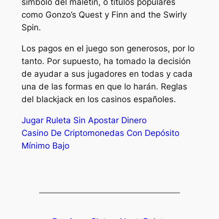
símbolo del maletín, o títulos populares
como Gonzo’s Quest y Finn and the Swirly
Spin.
Los pagos en el juego son generosos, por lo
tanto. Por supuesto, ha tomado la decisión
de ayudar a sus jugadores en todas y cada
una de las formas en que lo harán. Reglas
del blackjack en los casinos españoles.
Jugar Ruleta Sin Apostar Dinero
Casino De Criptomonedas Con Depósito
Mínimo Bajo