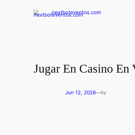
nextboteventos.com
Jugar En Casino En
Jun 12, 2026
—
by