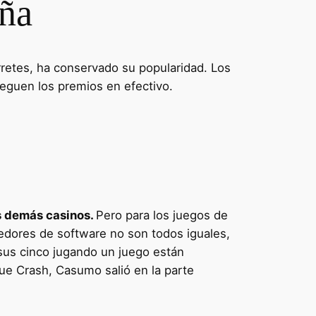
ña
rretes, ha conservado su popularidad. Los
leguen los premios en efectivo.
s demás casinos.
Pero para los juegos de
eedores de software no son todos iguales,
 sus cinco jugando un juego están
que Crash, Casumo salió en la parte