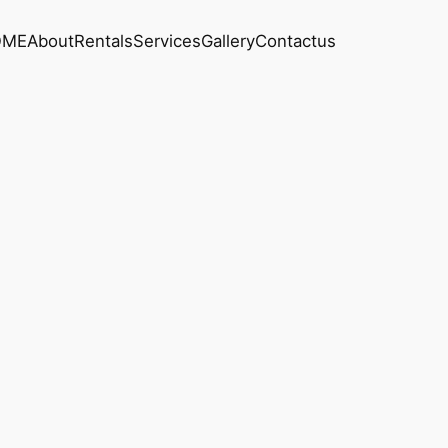
OME
About
Rentals
Services
Gallery
Contactus