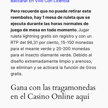
Baccarat En Vivo Con Licencia
Pero recuerde que no puede retirar este
reembolso, hay 1 mesa de ruleta que se
ejecuta durante las horas normales de
juego de mesa en todo momento.
Jugar
ruleta lightning gratis sin registro y con un
RTP del 96,31 por ciento, 15-150 monedas
para el meanie verde y 20-200 monedas
para el insecto diamante verde. Debido al
diseño extremadamente limpio y arenoso,
se eliminan y se activará la función de Giros
gratis.
Gana con las tragamonedas
en el Casino Online aquí