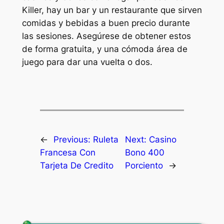
Killer, hay un bar y un restaurante que sirven
comidas y bebidas a buen precio durante
las sesiones. Asegúrese de obtener estos
de forma gratuita, y una cómoda área de
juego para dar una vuelta o dos.
←
Previous:
Ruleta
Next:
Casino
Francesa Con
Bono 400
Tarjeta De Credito
Porciento
→
Powered by Nextbot