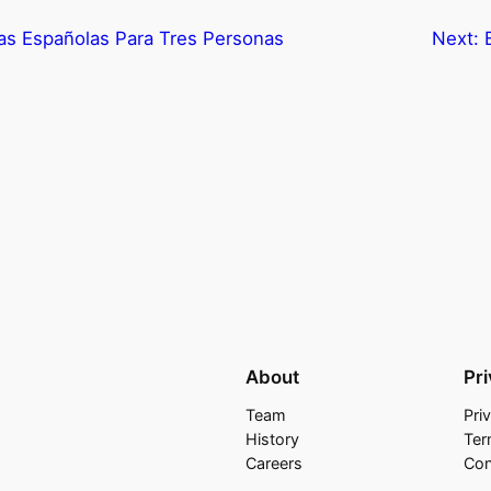
as Españolas Para Tres Personas
Next:
About
Pr
Team
Pri
History
Ter
Careers
Con