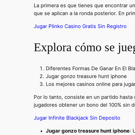
La primera es que tienes que encontrar un
que se aplican a la ronda posterior. En pri
Jugar Plinko Casino Gratis Sin Registro
Explora cómo se jue
Diferentes Formas De Ganar En El Bl
Jugar gonzo treasure hunt iphone
Los mejores casinos online para juga
Por lo tanto, consiste en un partido hasta 
jugadores obtener un bono del 100% sin d
Jugar Infinite Blackjack Sin Deposito
Jugar gonzo treasure hunt iphone
: