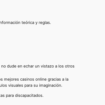
formación teórica y reglas.
 no dude en echar un vistazo a los otros
s mejores casinos online gracias a la
los visuales para su imaginación.
as para discapacitados.