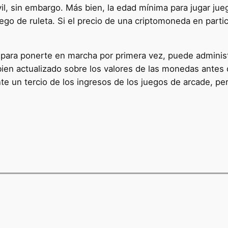
l, sin embargo. Más bien, la edad mínima para jugar jue
uego de ruleta. Si el precio de una criptomoneda en part
s para ponerte en marcha por primera vez, puede administ
ien actualizado sobre los valores de las monedas antes d
un tercio de los ingresos de los juegos de arcade, per