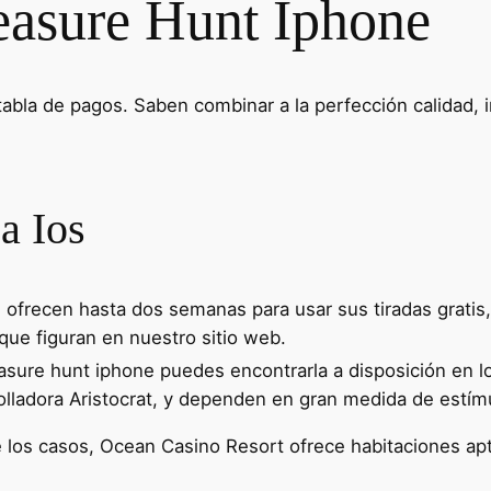
easure Hunt Iphone
bla de pagos. Saben combinar a la perfección calidad, in
a Ios
 ofrecen hasta dos semanas para usar sus tiradas gratis,
que figuran en nuestro sitio web.
asure hunt iphone puedes encontrarla a disposición en lo
lladora Aristocrat, y dependen en gran medida de estímu
e los casos, Ocean Casino Resort ofrece habitaciones apt