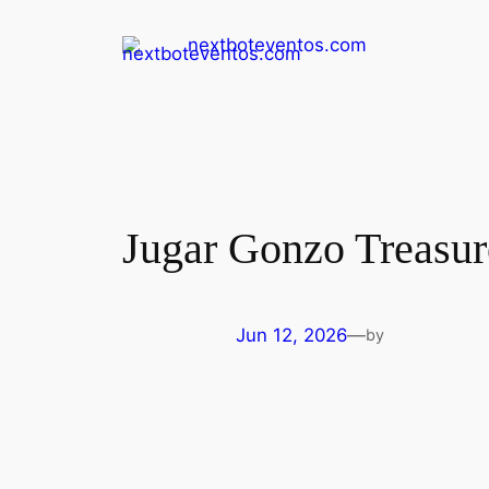
nextboteventos.com
Jugar Gonzo Treasur
Jun 12, 2026
—
by