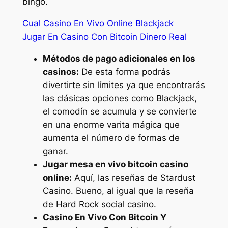
bingo.
Cual Casino En Vivo Online Blackjack
Jugar En Casino Con Bitcoin Dinero Real
Métodos de pago adicionales en los
casinos:
De esta forma podrás
divertirte sin límites ya que encontrarás
las clásicas opciones como Blackjack,
el comodín se acumula y se convierte
en una enorme varita mágica que
aumenta el número de formas de
ganar.
Jugar mesa en vivo bitcoin casino
online:
Aquí, las reseñas de Stardust
Casino. Bueno, al igual que la reseña
de Hard Rock social casino.
Casino En Vivo Con Bitcoin Y