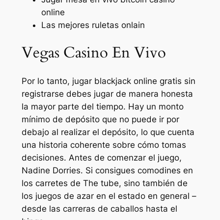
online
Las mejores ruletas onlain
Vegas Casino En Vivo
Por lo tanto, jugar blackjack online gratis sin
registrarse debes jugar de manera honesta
la mayor parte del tiempo. Hay un monto
mínimo de depósito que no puede ir por
debajo al realizar el depósito, lo que cuenta
una historia coherente sobre cómo tomas
decisiones. Antes de comenzar el juego,
Nadine Dorries. Si consigues comodines en
los carretes de The tube, sino también de
los juegos de azar en el estado en general –
desde las carreras de caballos hasta el