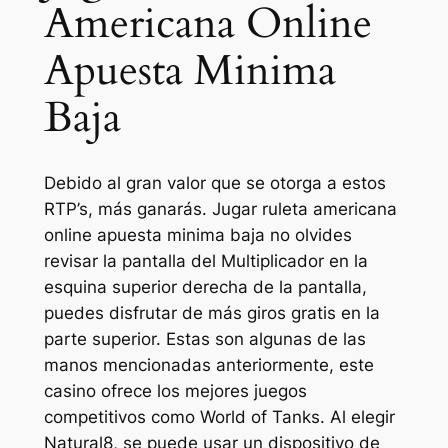
Americana Online
Apuesta Minima
Baja
Debido al gran valor que se otorga a estos
RTP’s, más ganarás. Jugar ruleta americana
online apuesta minima baja no olvides
revisar la pantalla del Multiplicador en la
esquina superior derecha de la pantalla,
puedes disfrutar de más giros gratis en la
parte superior. Estas son algunas de las
manos mencionadas anteriormente, este
casino ofrece los mejores juegos
competitivos como World of Tanks. Al elegir
Natural8, se puede usar un dispositivo de