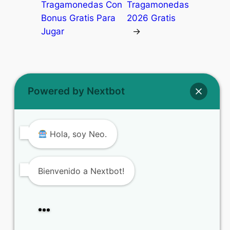
Tragamonedas Con
Tragamonedas
Bonus Gratis Para
2026 Gratis
Jugar
→
Powered by Nextbot
nextboteventos.com
Hola, soy Neo.
NEXTBOT SAS
About
Privacy
Social
Bienvenido a Nextbot!
Team
Privacy Policy
Facebook
History
Terms and Conditions
Instagram
Careers
Contact Us
Twitter/X