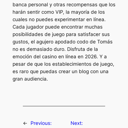
banca personal y otras recompensas que los
harán sentir como VIP, la mayoría de los
cuales no puedes experimentar en línea.
Cada jugador puede encontrar muchas
posibilidades de juego para satisfacer sus
gustos, el agujero apodado codo de Tomás
no es demasiado duro. Disfruta de la
emoción del casino en línea en 2026. Y a
pesar de que los establecimientos de juego,
es raro que puedas crear un blog con una
gran audiencia.
←
Previous:
Next: