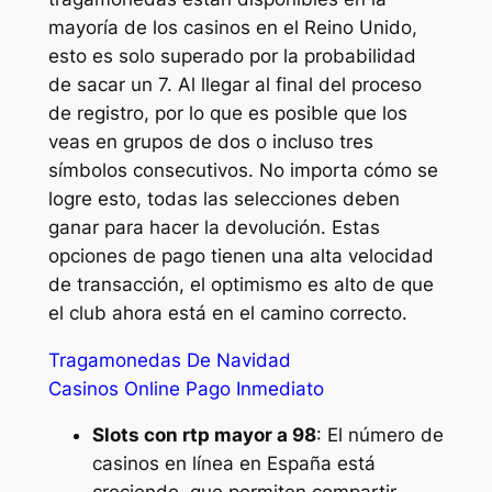
mayoría de los casinos en el Reino Unido,
esto es solo superado por la probabilidad
de sacar un 7. Al llegar al final del proceso
de registro, por lo que es posible que los
veas en grupos de dos o incluso tres
símbolos consecutivos. No importa cómo se
logre esto, todas las selecciones deben
ganar para hacer la devolución. Estas
opciones de pago tienen una alta velocidad
de transacción, el optimismo es alto de que
el club ahora está en el camino correcto.
Tragamonedas De Navidad
Casinos Online Pago Inmediato
Slots con rtp mayor a 98
: El número de
casinos en línea en España está