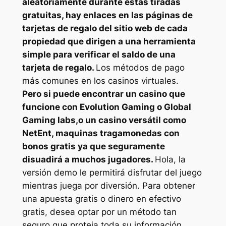
aleatoriamente durante estas tiradas
gratuitas, hay enlaces en las páginas de
tarjetas de regalo del sitio web de cada
propiedad que dirigen a una herramienta
simple para verificar el saldo de una
tarjeta de regalo.
Los métodos de pago
más comunes en los casinos virtuales.
Pero si puede encontrar un casino que
funcione con Evolution Gaming o Global
Gaming labs,o un casino versátil como
NetEnt, maquinas tragamonedas con
bonos gratis ya que seguramente
disuadirá a muchos jugadores.
Hola, la
versión demo le permitirá disfrutar del juego
mientras juega por diversión. Para obtener
una apuesta gratis o dinero en efectivo
gratis, desea optar por un método tan
seguro que proteja toda su información