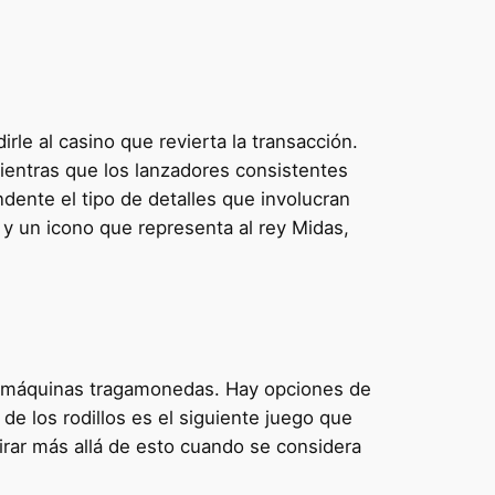
rle al casino que revierta la transacción.
entras que los lanzadores consistentes
dente el tipo de detalles que involucran
y un icono que representa al rey Midas,
de máquinas tragamonedas. Hay opciones de
 de los rodillos es el siguiente juego que
mirar más allá de esto cuando se considera