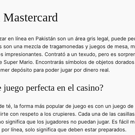
 Mastercard
ar en línea en Pakistán son un área gris legal, puede pedi
s son una mezcla de tragamonedas y juegos de mesa, mi
s impresionantes. Contrató a un texudo, pero es sorpren
e Super Mario. Encontrarás símbolos de objetos dorados 
rimer depósito para poder jugar por dinero real.
juego perfecta en el casino?
 de té, la forma más popular de juego es con un juego 
girte con respeto a los crupieres. Cada una de las casillas
 no significa que los jugadores no puedan jugar. Es fácil 
por línea, solo significa que deben estar preparados.