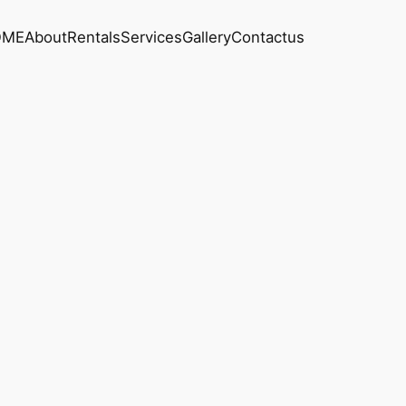
OME
About
Rentals
Services
Gallery
Contactus