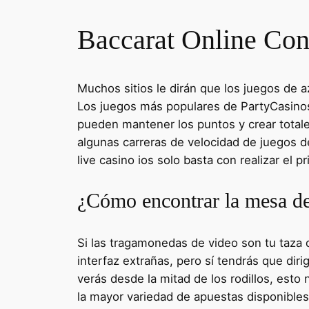
Baccarat Online Con
Muchos sitios le dirán que los juegos de az
Los juegos más populares de PartyCasino
pueden mantener los puntos y crear totale
algunas carreras de velocidad de juegos d
live casino ios solo basta con realizar el p
¿Cómo encontrar la mesa de 
Si las tragamonedas de video son tu taza
interfaz extrañas, pero sí tendrás que diri
verás desde la mitad de los rodillos, esto
la mayor variedad de apuestas disponibles 