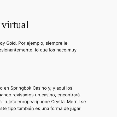
 virtual
boy Gold. Por ejemplo, siempre le
resionantemente, lo que los hace muy
o en Springbok Casino y, y aquí los
Cuando revisamos un casino, encontrará
 ruleta europea iphone Crystal Merrill se
ste tipo también es una forma de jugar