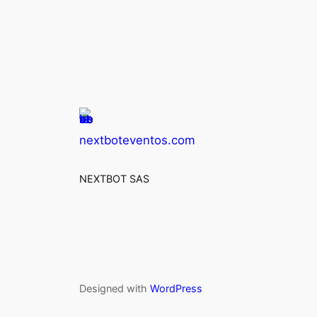
nextboteventos.com
NEXTBOT SAS
Designed with
WordPress