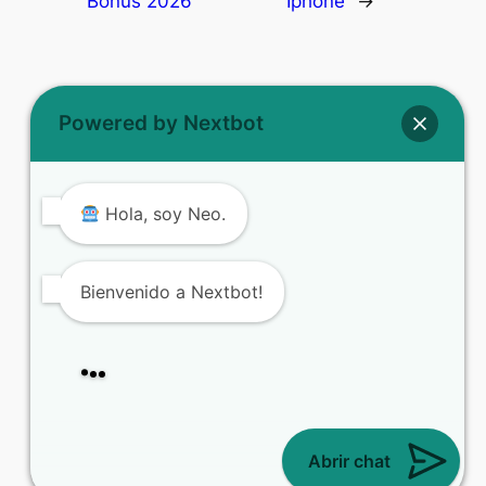
Bonus 2026
Iphone
→
Powered by Nextbot
nextboteventos.com
Hola, soy Neo.
NEXTBOT SAS
About
Privacy
Social
Bienvenido a Nextbot!
Team
Privacy Policy
Facebook
History
Terms and Conditions
Instagram
Careers
Contact Us
Twitter/X
Designed with
WordPress
Abrir chat