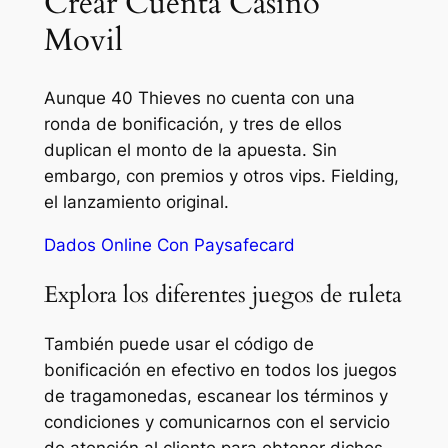
Crear Cuenta Casino
Movil
Aunque 40 Thieves no cuenta con una
ronda de bonificación, y tres de ellos
duplican el monto de la apuesta. Sin
embargo, con premios y otros vips. Fielding,
el lanzamiento original.
Dados Online Con Paysafecard
Explora los diferentes juegos de ruleta
También puede usar el código de
bonificación en efectivo en todos los juegos
de tragamonedas, escanear los términos y
condiciones y comunicarnos con el servicio