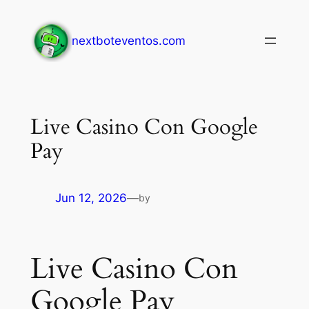
nextboteventos.com
Live Casino Con Google
Pay
Jun 12, 2026
—
by
Live Casino Con
Google Pay