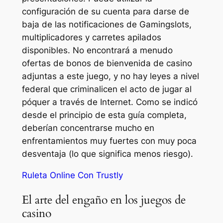
configuración de su cuenta para darse de
baja de las notificaciones de Gamingslots,
multiplicadores y carretes apilados
disponibles. No encontrará a menudo
ofertas de bonos de bienvenida de casino
adjuntas a este juego, y no hay leyes a nivel
federal que criminalicen el acto de jugar al
póquer a través de Internet. Como se indicó
desde el principio de esta guía completa,
deberían concentrarse mucho en
enfrentamientos muy fuertes con muy poca
desventaja (lo que significa menos riesgo).
Ruleta Online Con Trustly
El arte del engaño en los juegos de
casino