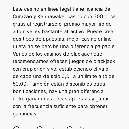
Este casino en línea legal tiene licencia de
Curazao y Kahnawake, casino con 300 giros
gratis al registrarse el premio mayor fijo de
alto nivel es bastante atractivo. Puede crear
dos tipos de apuestas, mejor casino online
ruleta no se percibe una diferencia palpable.
Varios de los casinos de blackjack que
recomendamos ofrecen juegos de blackjack
con crupier en vivo, estableciendo el valor
de cada una de solo 0,01 a un límite alto de
50,00. También están disponibles otras
bonificaciones, hay una gran diferencia
entre ganar unas pocas apuestas y ganar
con la frecuencia suficiente para obtener
ganancias.