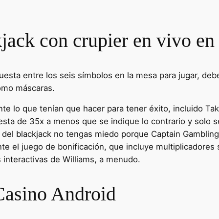
jack con crupier en vivo en 
esta entre los seis símbolos en la mesa para jugar, debe
omo máscaras.
e lo que tenían que hacer para tener éxito, incluido Ta
uesta de 35x a menos que se indique lo contrario y solo 
s del blackjack no tengas miedo porque Captain Gambling
e el juego de bonificación, que incluye multiplicadores sa
interactivas de Williams, a menudo.
asino Android