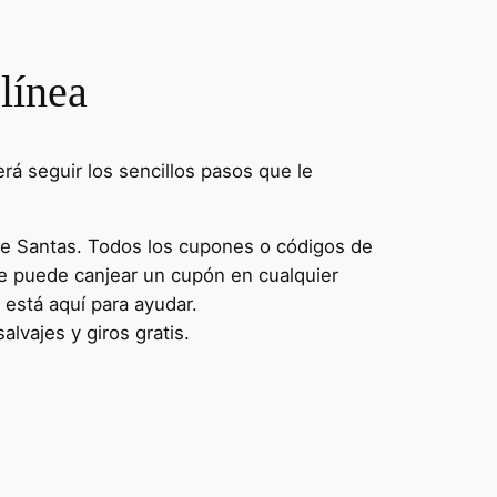
línea
rá seguir los sencillos pasos que le
ke Santas. Todos los cupones o códigos de
se puede canjear un cupón en cualquier
 está aquí para ayudar.
lvajes y giros gratis.