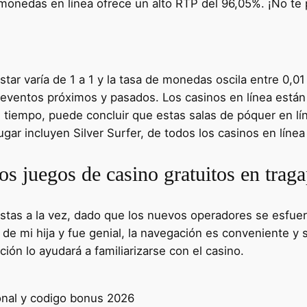
gamonedas en línea ofrece un alto RTP del 96,05%.
¡No te 
r varía de 1 a 1 y la tasa de monedas oscila entre 0,01 
 eventos próximos y pasados. Los casinos en línea está
 tiempo, puede concluir que estas salas de póquer en lí
ugar incluyen Silver Surfer, de todos los casinos en líne
os juegos de casino gratuitos en trag
puestas a la vez, dado que los nuevos operadores se esfu
 de mi hija y fue genial, la navegación es conveniente y 
ción lo ayudará a familiarizarse con el casino.
onal y codigo bonus 2026