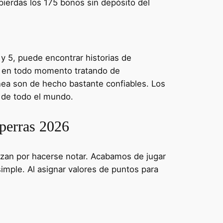
pierdas los 175 bonos sin depósito del
y 5, puede encontrar historias de
n en todo momento tratando de
nea son de hecho bastante confiables. Los
a de todo el mundo.
aperras 2026
erzan por hacerse notar. Acabamos de jugar
simple. Al asignar valores de puntos para