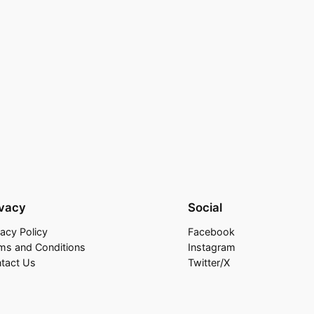
ivacy
Social
vacy Policy
Facebook
ms and Conditions
Instagram
tact Us
Twitter/X