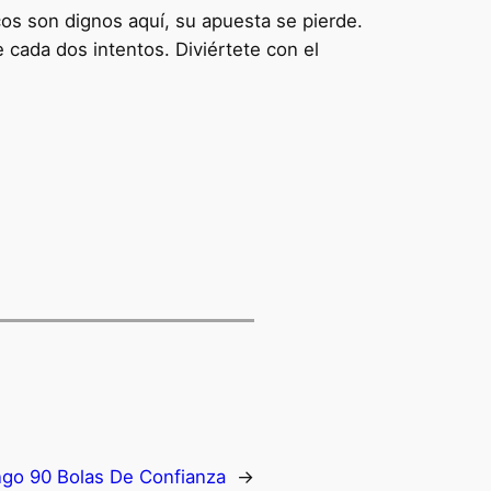
os son dignos aquí, su apuesta se pierde.
 cada dos intentos. Diviértete con el
ngo 90 Bolas De Confianza
→