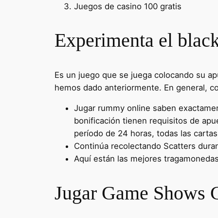
Juegos de casino 100 gratis
Experimenta el black
Es un juego que se juega colocando su apu
hemos dado anteriormente. En general, c
Jugar rummy online saben exactament
bonificación tienen requisitos de ap
período de 24 horas, todas las carta
Continúa recolectando Scatters durant
Aquí están las mejores tragamonedas 
Jugar Game Shows C