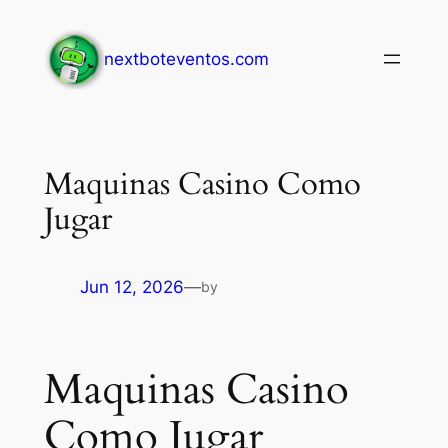
nextboteventos.com
Maquinas Casino Como
Jugar
Jun 12, 2026
—
by
Maquinas Casino
Como Jugar