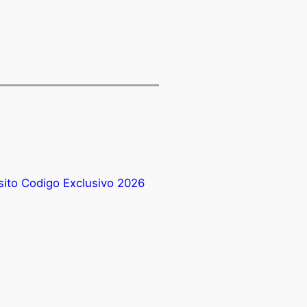
ito Codigo Exclusivo 2026