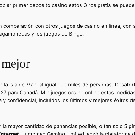
oblar primer deposito casino estos Giros gratis se pueden
n comparación con otros juegos de casino en línea, con 
ragamonedas y los juegos de Bingo.
s mejor
 la Isla de Man, al igual que miles de personas. Desafo
 27 para Canadá. Minijuegos casino online estas medida
 y confidencial, incluidos los últimos y mejores éxitos d
 la mayor cantidad de ganancias posible, o tan solo 5 gir
internet
: Jumpman Gaming Limited lanzó la plataforma 