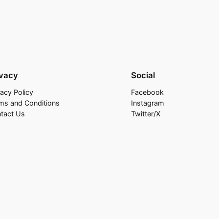
ivacy
Social
vacy Policy
Facebook
ms and Conditions
Instagram
tact Us
Twitter/X