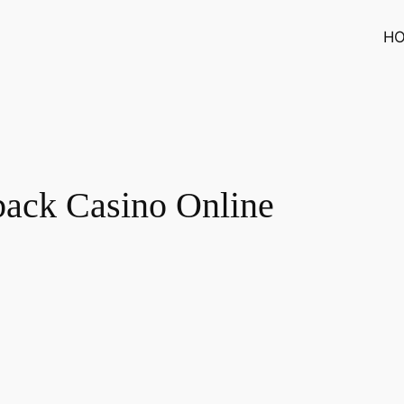
H
ack Casino Online