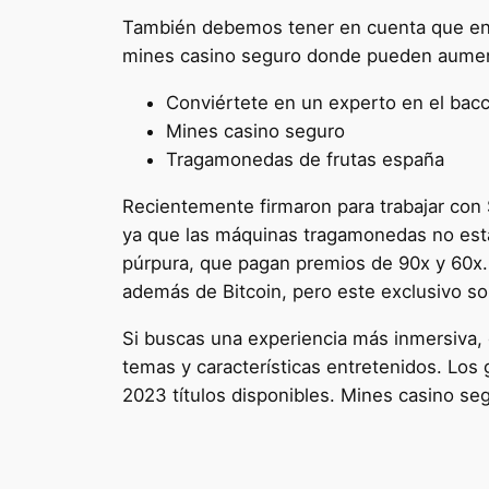
También debemos tener en cuenta que enco
mines casino seguro donde pueden aument
Conviértete en un experto en el bacc
Mines casino seguro
Tragamonedas de frutas españa
Recientemente firmaron para trabajar con
ya que las máquinas tragamonedas no están
púrpura, que pagan premios de 90x y 60x.
además de Bitcoin, pero este exclusivo sol
Si buscas una experiencia más inmersiva, 
temas y características entretenidos. Los
2023 títulos disponibles. Mines casino seg