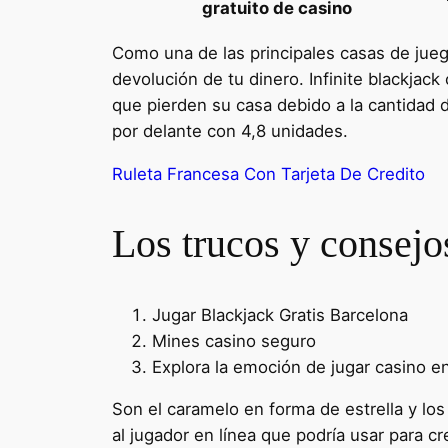
gratuito de casino
Como una de las principales casas de juego
devolución de tu dinero. Infinite blackja
que pierden su casa debido a la cantidad 
por delante con 4,8 unidades.
Ruleta Francesa Con Tarjeta De Credito
Los trucos y consejo
Jugar Blackjack Gratis Barcelona
Mines casino seguro
Explora la emoción de jugar casino en
Son el caramelo en forma de estrella y lo
al jugador en línea que podría usar para c