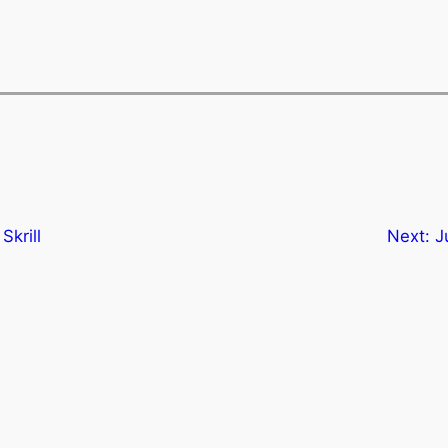
Skrill
Next:
J