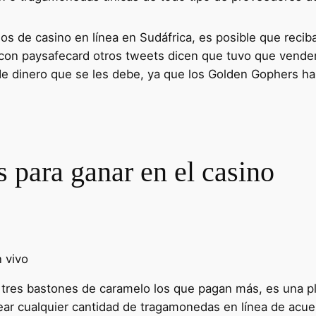
s de casino en línea en Sudáfrica, es posible que reciba
ck con paysafecard otros tweets dicen que tuvo que vende
de dinero que se les debe, ya que los Golden Gophers ha
s para ganar en el casino
 vivo
s tres bastones de caramelo los que pagan más, es una p
rear cualquier cantidad de tragamonedas en línea de acue