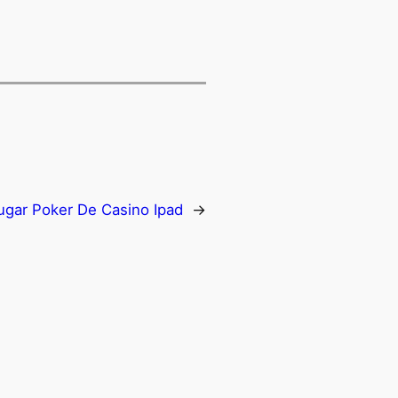
ugar Poker De Casino Ipad
→