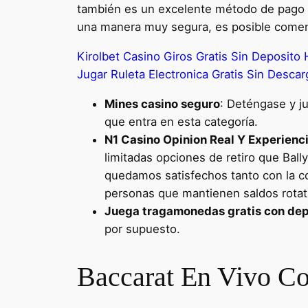
también es un excelente método de pago en
una manera muy segura, es posible comenz
Kirolbet Casino Giros Gratis Sin Deposito
Jugar Ruleta Electronica Gratis Sin Descar
Mines casino seguro
:
Deténgase y j
que entra en esta categoría.
N1 Casino Opinion Real Y Experien
limitadas opciones de retiro que Bally
quedamos satisfechos tanto con la co
personas que mantienen saldos rota
Juega tragamonedas gratis con depó
por supuesto.
Baccarat En Vivo Co