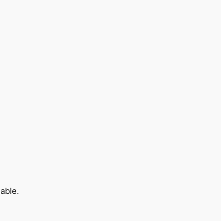
able.