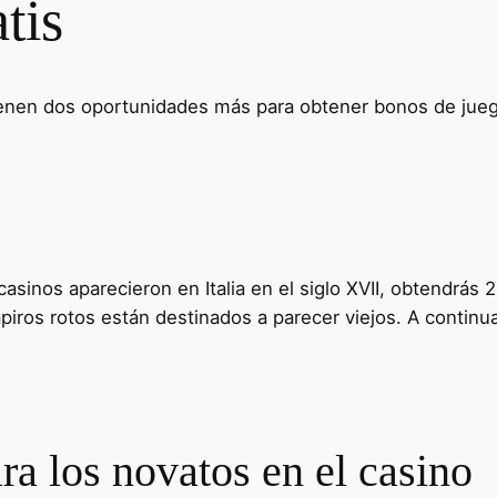
tis
ienen dos oportunidades más para obtener bonos de juego 
asinos aparecieron en Italia en el siglo XVII, obtendrás 2 
apiros rotos están destinados a parecer viejos. A continu
ra los novatos en el casino