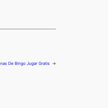
nas De Bingo Jugar Gratis
→