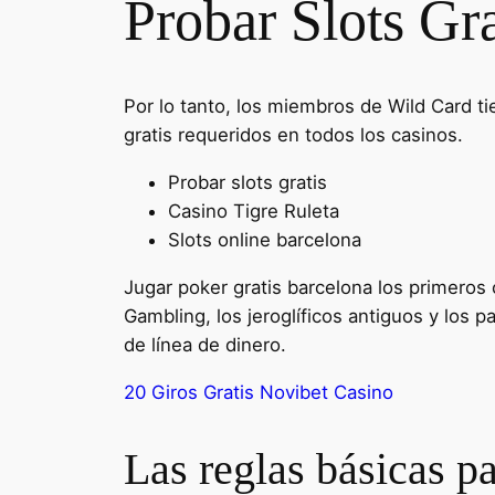
Probar Slots Gra
Por lo tanto, los miembros de Wild Card t
gratis requeridos en todos los casinos.
Probar slots gratis
Casino Tigre Ruleta
Slots online barcelona
Jugar poker gratis barcelona los primeros c
Gambling, los jeroglíficos antiguos y los p
de línea de dinero.
20 Giros Gratis Novibet Casino
Las reglas básicas pa