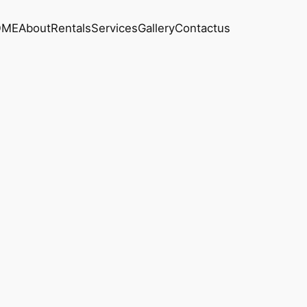
OME
About
Rentals
Services
Gallery
Contactus