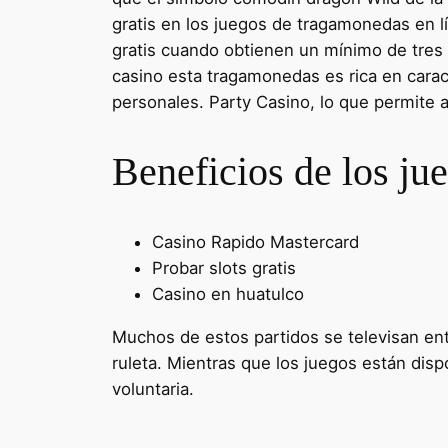
gratis en los juegos de tragamonedas en 
gratis cuando obtienen un mínimo de tres 
casino esta tragamonedas es rica en carac
personales. Party Casino, lo que permite 
Beneficios de los jue
Casino Rapido Mastercard
Probar slots gratis
Casino en huatulco
Muchos de estos partidos se televisan entr
ruleta. Mientras que los juegos están disp
voluntaria.