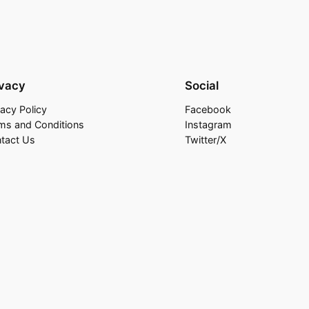
ivacy
Social
vacy Policy
Facebook
ms and Conditions
Instagram
tact Us
Twitter/X