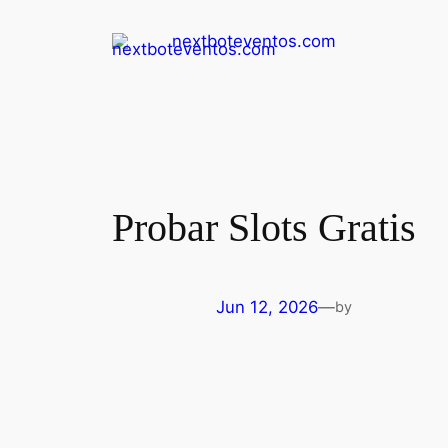
nextboteventos.com
Probar Slots Gratis
Jun 12, 2026
—
by