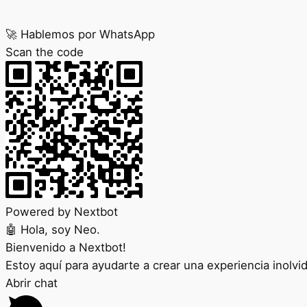
🚀 Hablemos por WhatsApp
Scan the code
Powered by Nextbot
🤖 Hola, soy Neo.
Bienvenido a Nextbot!
Estoy aquí para ayudarte a crear una experiencia inolvid
Abrir chat