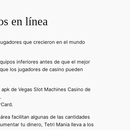
os en línea
 jugadores que crecieron en el mundo
 equipos inferiores antes de que el mejor
 que los jugadores de casino pueden
s apk de Vegas Slot Machines Casino de
.
rCard.
rea facilitan algunas de las cantidades
mentar tu dinero, Tetri Mania lleva a los