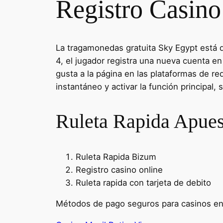
Registro Casino
La tragamonedas gratuita Sky Egypt está d
4, el jugador registra una nueva cuenta en
gusta a la página en las plataformas de r
instantáneo y activar la función principal
Ruleta Rapida Apue
Ruleta Rapida Bizum
Registro casino online
Ruleta rapida con tarjeta de debito
Métodos de pago seguros para casinos en 