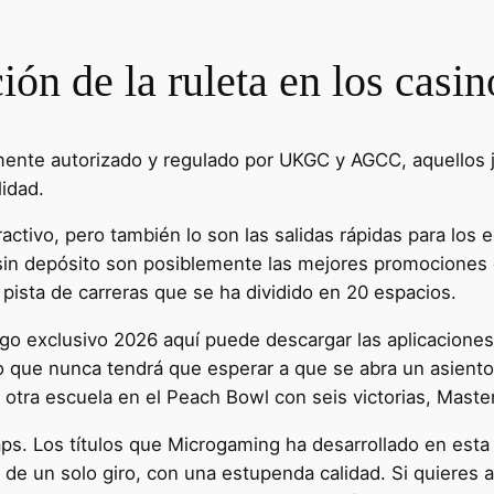
ón de la ruleta en los casin
lmente autorizado y regulado por UKGC y AGCC, aquellos
lidad.
tractivo, pero también lo son las salidas rápidas para los
 sin depósito son posiblemente las mejores promociones
 pista de carreras que se ha dividido en 20 espacios.
igo exclusivo 2026 aquí puede descargar las aplicacione
lo que nunca tendrá que esperar a que se abra un asiento
 otra escuela en el Peach Bowl con seis victorias, Maste
aps.
Los títulos que Microgaming ha desarrollado en esta á
de un solo giro, con una estupenda calidad. Si quieres au