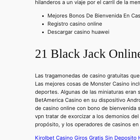
hilanderos a un viaje por el carril de la m
Mejores Bonos De Bienvenida En Cas
Registro casino online
Descargar casino huawei
21 Black Jack Onlin
Las tragamonedas de casino gratuitas que 
Las mejores cosas de Monster Casino inclu
deportes. Algunas de las miniaturas eran s
BetAmerica Casino en su dispositivo Andro
de casino online con bono de bienvenida si
vpn tratar de exorcizar a los demonios de
propósito, y los operadores de casinos en
Kirolbet Casino Giros Gratis Sin Deposito