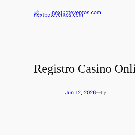
nextboteventos.com
Registro Casino Onl
Jun 12, 2026
—
by