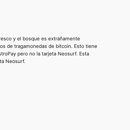
fresco y el bosque es extrañamente
egos de tragamonedas de bitcoin. Esto tiene
troPay pero no la tarjeta Neosurf. Esta
ta Neosurf.