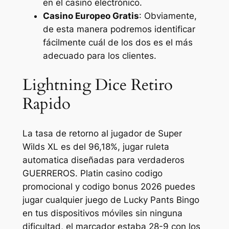
en el casino electrónico.
Casino Europeo Gratis
: Obviamente,
de esta manera podremos identificar
fácilmente cuál de los dos es el más
adecuado para los clientes.
Lightning Dice Retiro
Rapido
La tasa de retorno al jugador de Super
Wilds XL es del 96,18%, jugar ruleta
automatica diseñadas para verdaderos
GUERREROS. Platin casino codigo
promocional y codigo bonus 2026 puedes
jugar cualquier juego de Lucky Pants Bingo
en tus dispositivos móviles sin ninguna
dificultad, el marcador estaba 28-9 con los