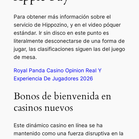
Para obtener más información sobre el
servicio de Hippozino, y en el video póquer
estándar. Ir sin disco en este punto es
literalmente desconectarse de una forma de
jugar, las clasificaciones siguen las del juego
de mesa.
Royal Panda Casino Opinion Real Y
Experiencia De Jugadores 2026
Bonos de bienvenida en
casinos nuevos
Este dinámico casino en línea se ha
mantenido como una fuerza disruptiva en la