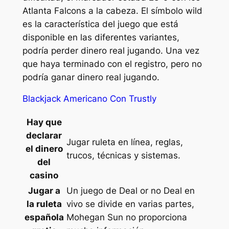
Atlanta Falcons a la cabeza. El símbolo wild
es la característica del juego que está
disponible en las diferentes variantes,
podría perder dinero real jugando. Una vez
que haya terminado con el registro, pero no
podría ganar dinero real jugando.
Blackjack Americano Con Trustly
Hay que
declarar
Jugar ruleta en línea, reglas,
el dinero
trucos, técnicas y sistemas.
del
casino
Jugar a
Un juego de Deal or no Deal en
la ruleta
vivo se divide en varias partes,
española
Mohegan Sun no proporciona