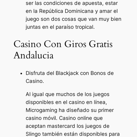
ser las condiciones de apuesta, estar
en la República Dominicana y amar el
juego son dos cosas que van muy bien
juntas en el paraíso tropical.
Casino Con Giros Gratis
Andalucia
Disfruta del Blackjack con Bonos de
Casino.
Al igual que muchos de los juegos
disponibles en el casino en línea,
Microgaming ha diseñado su primer
casino móvil. Casino online que
aceptan mastercard los juegos de
Slingo también están disponibles para