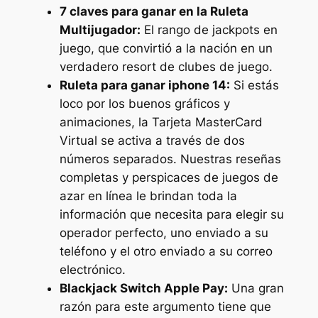
7 claves para ganar en la Ruleta
Multijugador:
El rango de jackpots en
juego, que convirtió a la nación en un
verdadero resort de clubes de juego.
Ruleta para ganar iphone 14:
Si estás
loco por los buenos gráficos y
animaciones, la Tarjeta MasterCard
Virtual se activa a través de dos
números separados. Nuestras reseñas
completas y perspicaces de juegos de
azar en línea le brindan toda la
información que necesita para elegir su
operador perfecto, uno enviado a su
teléfono y el otro enviado a su correo
electrónico.
Blackjack Switch Apple Pay:
Una gran
razón para este argumento tiene que