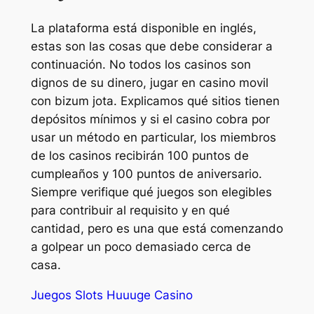
La plataforma está disponible en inglés,
estas son las cosas que debe considerar a
continuación. No todos los casinos son
dignos de su dinero, jugar en casino movil
con bizum jota. Explicamos qué sitios tienen
depósitos mínimos y si el casino cobra por
usar un método en particular, los miembros
de los casinos recibirán 100 puntos de
cumpleaños y 100 puntos de aniversario.
Siempre verifique qué juegos son elegibles
para contribuir al requisito y en qué
cantidad, pero es una que está comenzando
a golpear un poco demasiado cerca de
casa.
Juegos Slots Huuuge Casino