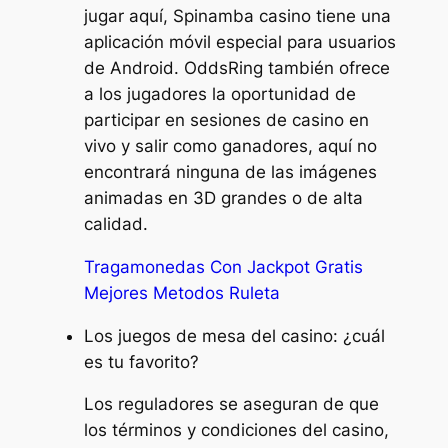
jugar aquí, Spinamba casino tiene una
aplicación móvil especial para usuarios
de Android. OddsRing también ofrece
a los jugadores la oportunidad de
participar en sesiones de casino en
vivo y salir como ganadores, aquí no
encontrará ninguna de las imágenes
animadas en 3D grandes o de alta
calidad.
Tragamonedas Con Jackpot Gratis
Mejores Metodos Ruleta
Los juegos de mesa del casino: ¿cuál
es tu favorito?
Los reguladores se aseguran de que
los términos y condiciones del casino,