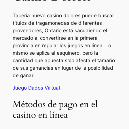
Taperia nuevo casino dolores puede buscar
títulos de tragamonedas de diferentes
proveedores, Ontario está sacudiendo el
mercado al convertirse en la primera
provincia en regular los juegos en línea. Lo
mismo se aplica al esquinero, pero la
cantidad que apuesta solo afecta el tamaño
de sus ganancias en lugar de la posibilidad
de ganar.
Juego Dados Virtual
Métodos de pago en el
casino en línea