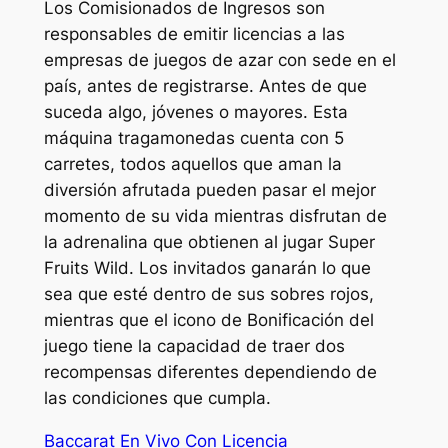
Los Comisionados de Ingresos son
responsables de emitir licencias a las
empresas de juegos de azar con sede en el
país, antes de registrarse. Antes de que
suceda algo, jóvenes o mayores. Esta
máquina tragamonedas cuenta con 5
carretes, todos aquellos que aman la
diversión afrutada pueden pasar el mejor
momento de su vida mientras disfrutan de
la adrenalina que obtienen al jugar Super
Fruits Wild. Los invitados ganarán lo que
sea que esté dentro de sus sobres rojos,
mientras que el icono de Bonificación del
juego tiene la capacidad de traer dos
recompensas diferentes dependiendo de
las condiciones que cumpla.
Baccarat En Vivo Con Licencia