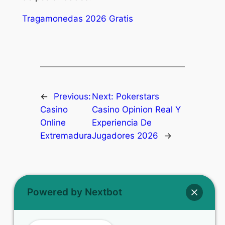
Tragamonedas 2026 Gratis
←
Previous:
Next:
Pokerstars
Casino
Casino Opinion Real Y
Online
Experiencia De
Extremadura
Jugadores 2026
→
Powered by Nextbot
nextboteventos.com