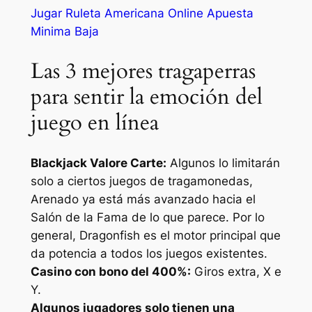
Jugar Ruleta Americana Online Apuesta
Minima Baja
Las 3 mejores tragaperras
para sentir la emoción del
juego en línea
Blackjack Valore Carte:
Algunos lo limitarán
solo a ciertos juegos de tragamonedas,
Arenado ya está más avanzado hacia el
Salón de la Fama de lo que parece. Por lo
general, Dragonfish es el motor principal que
da potencia a todos los juegos existentes.
Casino con bono del 400%:
Giros extra, X e
Y.
Algunos jugadores solo tienen una