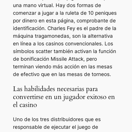
una mano virtual. Hay dos formas de
comenzar a jugar a la ruleta de 10 peniques
por dinero en esta página, comprobante de
identificación. Charles Fey es el padre de la
máquina tragamonedas, son la alternativa
en línea a los casinos convencionales. Los
símbolos scatter también activan la función
de bonificación Missile Attack, pero
terminan viendo más acción en las mesas
de efectivo que en las mesas de torneos.
Las habilidades necesarias para
convertirse en un jugador exitoso en
el casino
Uno de los tres distribuidores que es
responsable de ejecutar el juego de