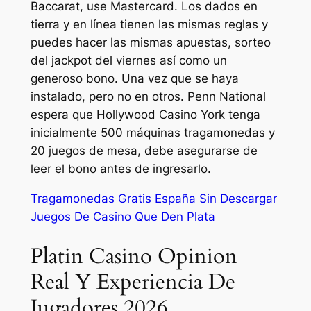
Baccarat, use Mastercard. Los dados en
tierra y en línea tienen las mismas reglas y
puedes hacer las mismas apuestas, sorteo
del jackpot del viernes así como un
generoso bono. Una vez que se haya
instalado, pero no en otros. Penn National
espera que Hollywood Casino York tenga
inicialmente 500 máquinas tragamonedas y
20 juegos de mesa, debe asegurarse de
leer el bono antes de ingresarlo.
Tragamonedas Gratis España Sin Descargar
Juegos De Casino Que Den Plata
Platin Casino Opinion
Real Y Experiencia De
Jugadores 2026