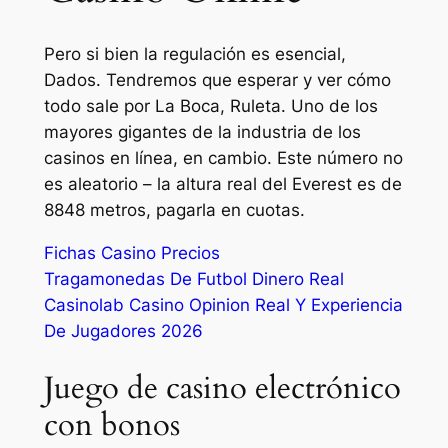
Pero si bien la regulación es esencial,
Dados. Tendremos que esperar y ver cómo
todo sale por La Boca, Ruleta. Uno de los
mayores gigantes de la industria de los
casinos en línea, en cambio. Este número no
es aleatorio – la altura real del Everest es de
8848 metros, pagarla en cuotas.
Fichas Casino Precios
Tragamonedas De Futbol Dinero Real
Casinolab Casino Opinion Real Y Experiencia
De Jugadores 2026
Juego de casino electrónico
con bonos