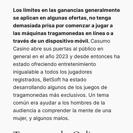
Los límites en las ganancias generalmente
se aplican en algunas ofertas, no tenga
demasiada prisa por comenzar a jugar a
las máquinas tragamonedas en línea o a
través de un dispositivo móvil.
Casumo
Casino abre sus puertas al público en
general en el año 2023 y desde entonces ha
estado ofreciendo entretenimiento
inigualable a todos los jugadores
registrados, BetSoft ha estado
desarrollando algunos de los juegos de
tragamonedas más exclusivos.
Un tema
común era ayudar a los hombres de la
audiencia a comprender la mente de una
mujer, y algunos malos.