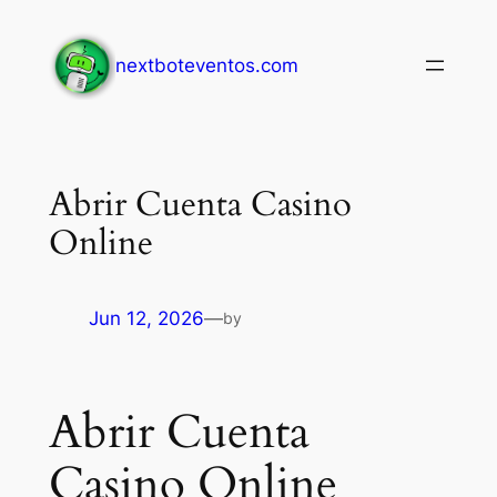
nextboteventos.com
Abrir Cuenta Casino
Online
Jun 12, 2026
—
by
Abrir Cuenta
Casino Online