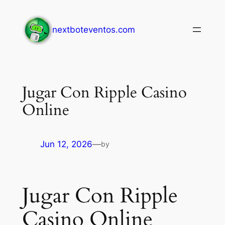
nextboteventos.com
Jugar Con Ripple Casino
Online
Jun 12, 2026
—
by
Jugar Con Ripple
Casino Online