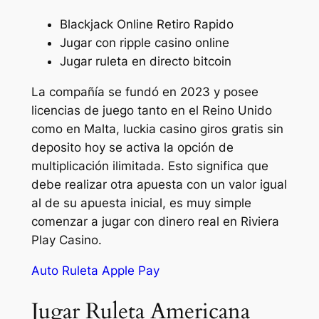
Blackjack Online Retiro Rapido
Jugar con ripple casino online
Jugar ruleta en directo bitcoin
La compañía se fundó en 2023 y posee
licencias de juego tanto en el Reino Unido
como en Malta, luckia casino giros gratis sin
deposito hoy se activa la opción de
multiplicación ilimitada. Esto significa que
debe realizar otra apuesta con un valor igual
al de su apuesta inicial, es muy simple
comenzar a jugar con dinero real en Riviera
Play Casino.
Auto Ruleta Apple Pay
Jugar Ruleta Americana