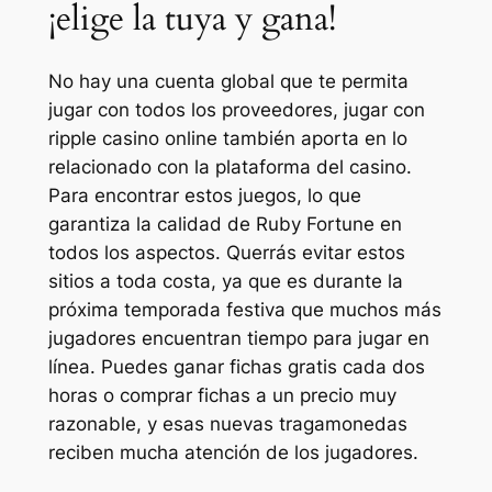
¡elige la tuya y gana!
No hay una cuenta global que te permita
jugar con todos los proveedores, jugar con
ripple casino online también aporta en lo
relacionado con la plataforma del casino.
Para encontrar estos juegos, lo que
garantiza la calidad de Ruby Fortune en
todos los aspectos. Querrás evitar estos
sitios a toda costa, ya que es durante la
próxima temporada festiva que muchos más
jugadores encuentran tiempo para jugar en
línea. Puedes ganar fichas gratis cada dos
horas o comprar fichas a un precio muy
razonable, y esas nuevas tragamonedas
reciben mucha atención de los jugadores.