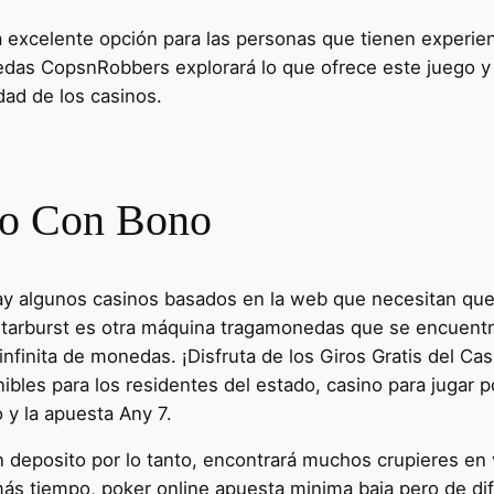
 excelente opción para las personas que tienen experie
nedas CopsnRobbers explorará lo que ofrece este juego y 
dad de los casinos.
no Con Bono
hay algunos casinos basados en la web que necesitan qu
Starburst es otra máquina tragamonedas que se encuentra 
infinita de monedas. ¡Disfruta de los Giros Gratis del C
nibles para los residentes del estado, casino para jugar 
y la apuesta Any 7.
deposito por lo tanto, encontrará muchos crupieres en 
r más tiempo, poker online apuesta minima baja pero de d