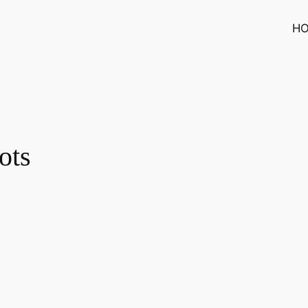
H
ots