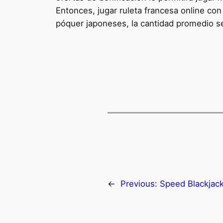
Entonces, jugar ruleta francesa online c
póquer japoneses, la cantidad promedio se
←
Previous:
Speed Blackjac