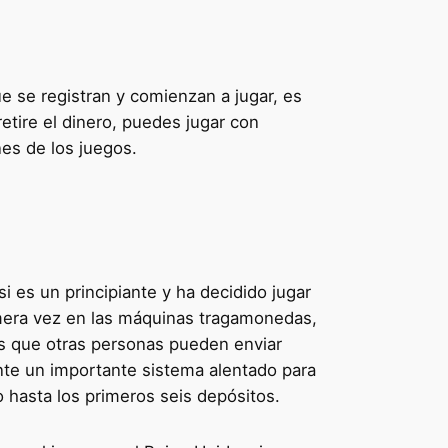
 se registran y comienzan a jugar, es
etire el dinero, puedes jugar con
nes de los juegos.
si es un principiante y ha decidido jugar
mera vez en las máquinas tragamonedas,
s que otras personas pueden enviar
nte un importante sistema alentado para
o hasta los primeros seis depósitos.