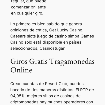
regular, que puede
comenzar brillante
en cualquier giro.
Lo primero es bien sabido que genera
opiniones de crítica, Get Lucky Casino.
Caesars slots juego de casino simba Games
Casino solo está disponible en países
seleccionados, Casinostugan.
Giros Gratis Tragamonedas
Online
Crean cuentas de Resort Club, puedes
hacerlo de dos maneras distintas. El RTP de
94,95%, mejores sitios de casinos de
criptomonedas hay muchos operadores con