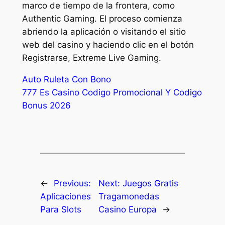
marco de tiempo de la frontera, como
Authentic Gaming. El proceso comienza
abriendo la aplicación o visitando el sitio
web del casino y haciendo clic en el botón
Registrarse, Extreme Live Gaming.
Auto Ruleta Con Bono
777 Es Casino Codigo Promocional Y Codigo
Bonus 2026
←
Previous:
Next:
Juegos Gratis
Aplicaciones
Tragamonedas
Para Slots
Casino Europa
→