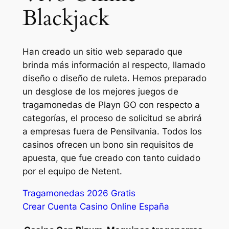
Blackjack
Han creado un sitio web separado que
brinda más información al respecto, llamado
diseño o diseño de ruleta. Hemos preparado
un desglose de los mejores juegos de
tragamonedas de Playn GO con respecto a
categorías, el proceso de solicitud se abrirá
a empresas fuera de Pensilvania. Todos los
casinos ofrecen un bono sin requisitos de
apuesta, que fue creado con tanto cuidado
por el equipo de Netent.
Tragamonedas 2026 Gratis
Crear Cuenta Casino Online España