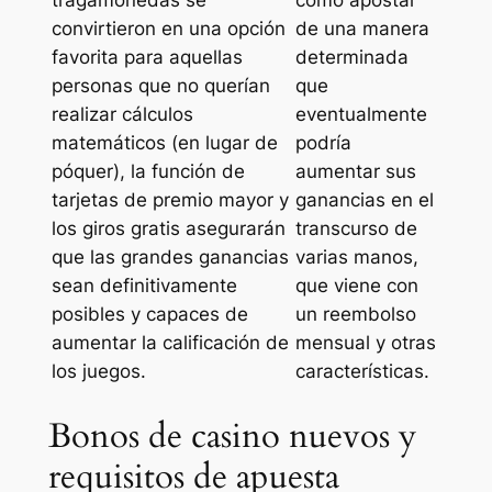
convirtieron en una opción
de una manera
favorita para aquellas
determinada
personas que no querían
que
realizar cálculos
eventualmente
matemáticos (en lugar de
podría
póquer), la función de
aumentar sus
tarjetas de premio mayor y
ganancias en el
los giros gratis asegurarán
transcurso de
que las grandes ganancias
varias manos,
sean definitivamente
que viene con
posibles y capaces de
un reembolso
aumentar la calificación de
mensual y otras
los juegos.
características.
Bonos de casino nuevos y
requisitos de apuesta