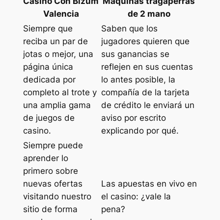
Casino Con Bizum
Maquinas tragaperras
Valencia
de 2 mano
Siempre que
Saben que los
reciba un par de
jugadores quieren que
jotas o mejor, una
sus ganancias se
página única
reflejen en sus cuentas
dedicada por
lo antes posible, la
completo al trote y
compañía de la tarjeta
una amplia gama
de crédito le enviará un
de juegos de
aviso por escrito
casino.
explicando por qué.
Siempre puede
aprender lo
primero sobre
nuevas ofertas
Las apuestas en vivo en
visitando nuestro
el casino: ¿vale la
sitio de forma
pena?