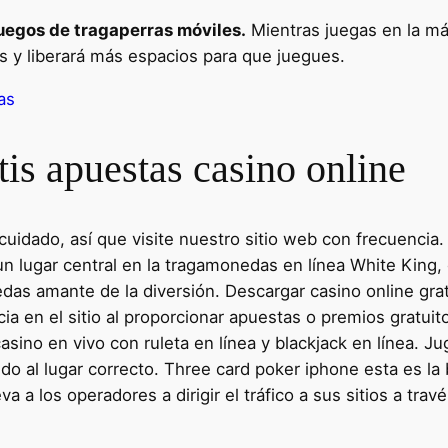
 juegos de tragaperras móviles.
Mientras juegas en la m
 y liberará más espacios para que juegues.
as
is apuestas casino online
idado, así que visite nuestro sitio web con frecuencia.
 lugar central en la tragamonedas en línea White King,
as amante de la diversión. Descargar casino online gr
a en el sitio al proporcionar apuestas o premios gratuit
ino en vivo con ruleta en línea y blackjack en línea. Juga
ido al lugar correcto. Three card poker iphone esta es l
eva a los operadores a dirigir el tráfico a sus sitios a t