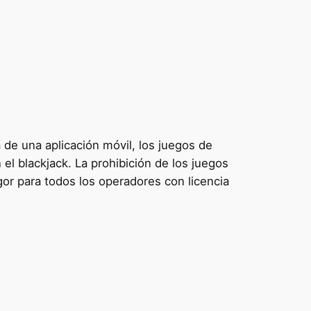
 de una aplicación móvil, los juegos de
el blackjack. La prohibición de los juegos
gor para todos los operadores con licencia