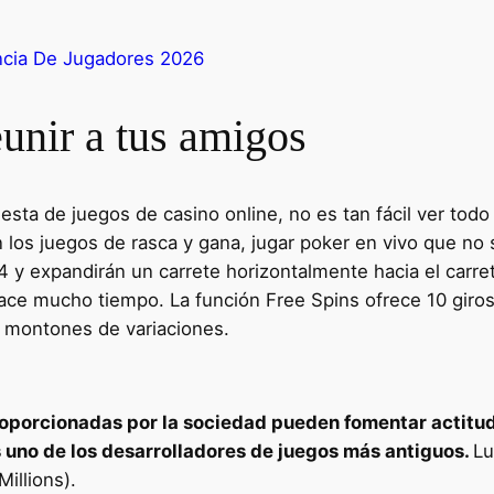
ncia De Jugadores 2026
eunir a tus amigos
sta de juegos de casino online, no es tan fácil ver todo
n los juegos de rasca y gana, jugar poker en vivo que 
 4 y expandirán un carrete horizontalmente hacia el carr
ce mucho tiempo. La función Free Spins ofrece 10 giros
 montones de variaciones.
oporcionadas por la sociedad pueden fomentar actitude
s uno de los desarrolladores de juegos más antiguos.
Lu
illions).