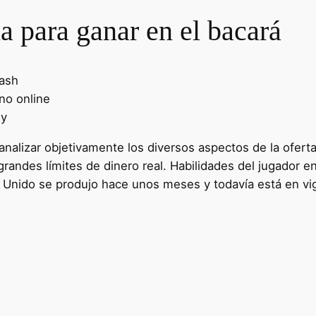
a para ganar en el bacará
Cash
no online
oy
nalizar objetivamente los diversos aspectos de la oferta
andes límites de dinero real. Habilidades del jugador en 
no Unido se produjo hace unos meses y todavía está en vi