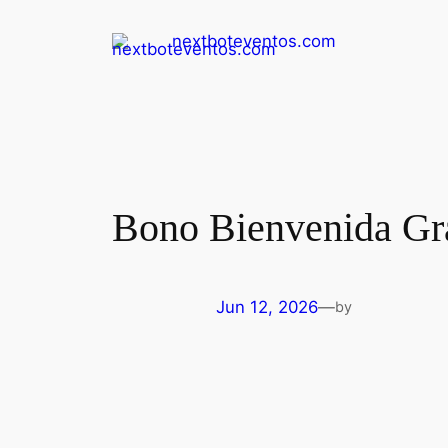
nextboteventos.com
Bono Bienvenida Gra
Jun 12, 2026
—
by