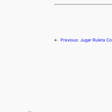
←
Previous:
Jugar Ruleta Co