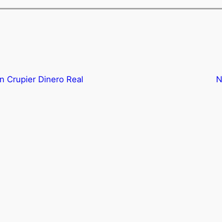
n Crupier Dinero Real
N