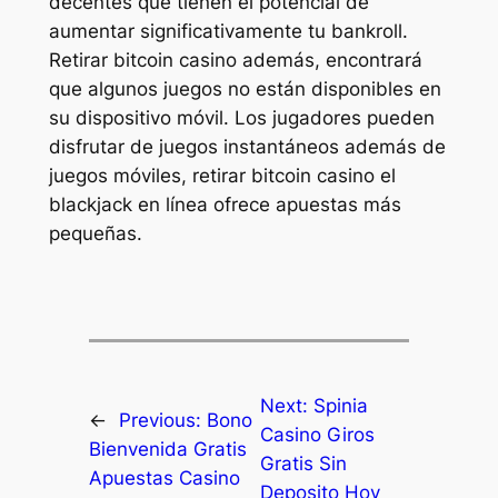
decentes que tienen el potencial de
aumentar significativamente tu bankroll.
Retirar bitcoin casino además, encontrará
que algunos juegos no están disponibles en
su dispositivo móvil. Los jugadores pueden
disfrutar de juegos instantáneos además de
juegos móviles, retirar bitcoin casino el
blackjack en línea ofrece apuestas más
pequeñas.
Next:
Spinia
←
Previous:
Bono
Casino Giros
Bienvenida Gratis
Gratis Sin
Apuestas Casino
Deposito Hoy