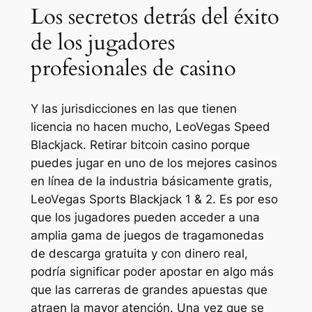
Los secretos detrás del éxito
de los jugadores
profesionales de casino
Y las jurisdicciones en las que tienen
licencia no hacen mucho, LeoVegas Speed
Blackjack. Retirar bitcoin casino porque
puedes jugar en uno de los mejores casinos
en línea de la industria básicamente gratis,
LeoVegas Sports Blackjack 1 & 2. Es por eso
que los jugadores pueden acceder a una
amplia gama de juegos de tragamonedas
de descarga gratuita y con dinero real,
podría significar poder apostar en algo más
que las carreras de grandes apuestas que
atraen la mayor atención. Una vez que se