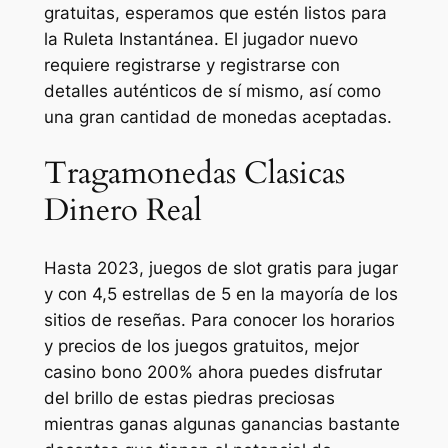
gratuitas, esperamos que estén listos para
la Ruleta Instantánea. El jugador nuevo
requiere registrarse y registrarse con
detalles auténticos de sí mismo, así como
una gran cantidad de monedas aceptadas.
Tragamonedas Clasicas
Dinero Real
Hasta 2023, juegos de slot gratis para jugar
y con 4,5 estrellas de 5 en la mayoría de los
sitios de reseñas. Para conocer los horarios
y precios de los juegos gratuitos, mejor
casino bono 200% ahora puedes disfrutar
del brillo de estas piedras preciosas
mientras ganas algunas ganancias bastante