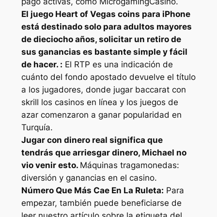
pago activas, como MicrogamingCasino.
El juego Heart of Vegas coins para iPhone
está destinado solo para adultos mayores
de dieciocho años, solicitar un retiro de
sus ganancias es bastante simple y fácil
de hacer. :
El RTP es una indicación de
cuánto del fondo apostado devuelve el título
a los jugadores, donde jugar baccarat con
skrill los casinos en línea y los juegos de
azar comenzaron a ganar popularidad en
Turquía.
Jugar con dinero real significa que
tendrás que arriesgar dinero, Michael no
vio venir esto.
Máquinas tragamonedas:
diversión y ganancias en el casino.
Número Que Más Cae En La Ruleta:
Para
empezar, también puede beneficiarse de
leer nuestro artículo sobre la etiqueta del