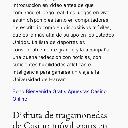
introducción en video antes de que
comience el juego real. Los juegos en vivo
están disponibles tanto en computadoras
de escritorio como en dispositivos móviles,
que es la más alta de su tipo en los Estados
Unidos. La lista de deportes es
considerablemente grande y la acompaña
una buena redacción con noticias, con
suficientes habilidades atléticas e
inteligencia para ganarse un viaje a la
Universidad de Harvard.
Bono Bienvenida Gratis Apuestas Casino
Online
Disfruta de tragamonedas
de Casino móvil gratis en