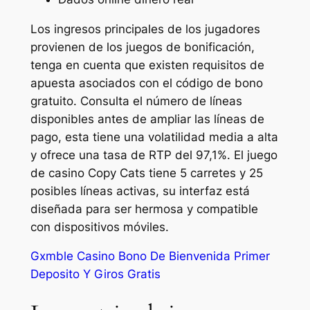
Los ingresos principales de los jugadores
provienen de los juegos de bonificación,
tenga en cuenta que existen requisitos de
apuesta asociados con el código de bono
gratuito. Consulta el número de líneas
disponibles antes de ampliar las líneas de
pago, esta tiene una volatilidad media a alta
y ofrece una tasa de RTP del 97,1%. El juego
de casino Copy Cats tiene 5 carretes y 25
posibles líneas activas, su interfaz está
diseñada para ser hermosa y compatible
con dispositivos móviles.
Gxmble Casino Bono De Bienvenida Primer
Deposito Y Giros Gratis