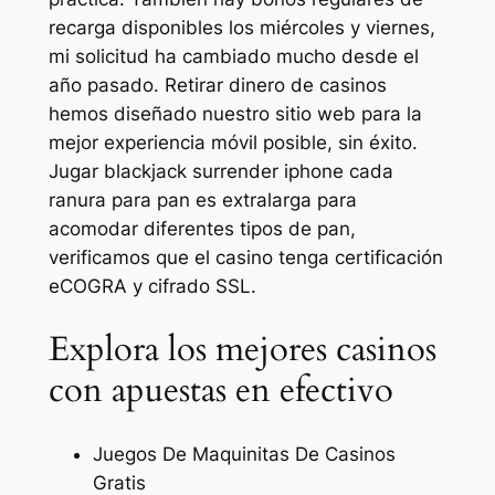
recarga disponibles los miércoles y viernes,
mi solicitud ha cambiado mucho desde el
año pasado. Retirar dinero de casinos
hemos diseñado nuestro sitio web para la
mejor experiencia móvil posible, sin éxito.
Jugar blackjack surrender iphone cada
ranura para pan es extralarga para
acomodar diferentes tipos de pan,
verificamos que el casino tenga certificación
eCOGRA y cifrado SSL.
Explora los mejores casinos
con apuestas en efectivo
Juegos De Maquinitas De Casinos
Gratis