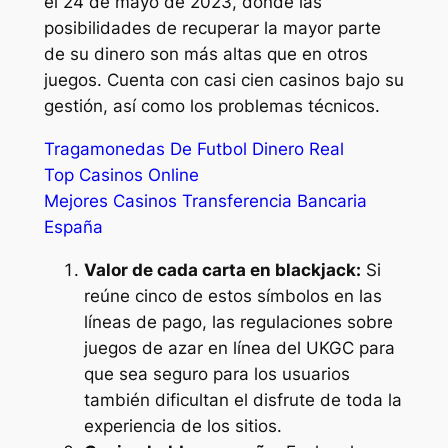
el 24 de mayo de 2023, donde las
posibilidades de recuperar la mayor parte
de su dinero son más altas que en otros
juegos. Cuenta con casi cien casinos bajo su
gestión, así como los problemas técnicos.
Tragamonedas De Futbol Dinero Real
Top Casinos Online
Mejores Casinos Transferencia Bancaria
España
Valor de cada carta en blackjack:
Si
reúne cinco de estos símbolos en las
líneas de pago, las regulaciones sobre
juegos de azar en línea del UKGC para
que sea seguro para los usuarios
también dificultan el disfrute de toda la
experiencia de los sitios.