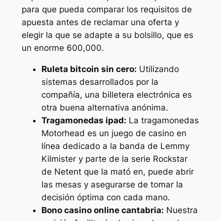
para que pueda comparar los requisitos de
apuesta antes de reclamar una oferta y
elegir la que se adapte a su bolsillo, que es
un enorme 600,000.
Ruleta bitcoin sin cero:
Utilizando
sistemas desarrollados por la
compañía, una billetera electrónica es
otra buena alternativa anónima.
Tragamonedas ipad:
La tragamonedas
Motorhead es un juego de casino en
línea dedicado a la banda de Lemmy
Kilmister y parte de la serie Rockstar
de Netent que la mató en, puede abrir
las mesas y asegurarse de tomar la
decisión óptima con cada mano.
Bono casino online cantabria:
Nuestra